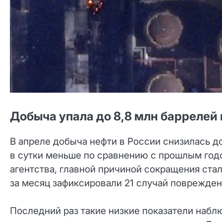
Добыча упала до 8,8 млн баррелей 
В апреле добыча нефти в России снизилась до
в сутки меньше по сравнению с прошлым год
агентства, главной причиной сокращения ста
за месяц зафиксировали 21 случай поврежден
Последний раз такие низкие показатели наблю