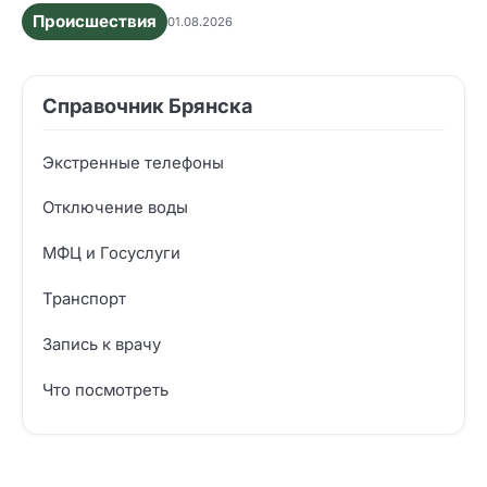
Происшествия
01.08.2026
Справочник Брянска
Экстренные телефоны
Отключение воды
МФЦ и Госуслуги
Транспорт
Запись к врачу
Что посмотреть