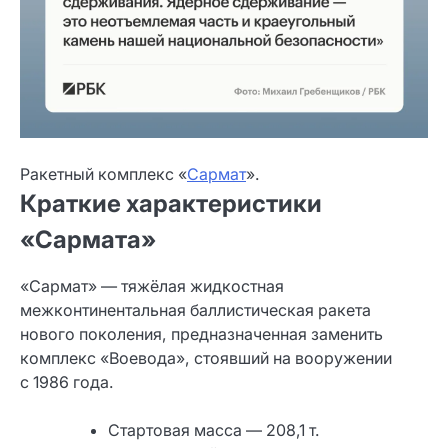
Ракетный комплекс «
Сармат
».
Краткие характеристики
«Сармата»
«Сармат» — тяжёлая жидкостная
межконтинентальная баллистическая ракета
нового поколения, предназначенная заменить
комплекс «Воевода», стоявший на вооружении
с 1986 года.
Стартовая масса — 208,1 т.