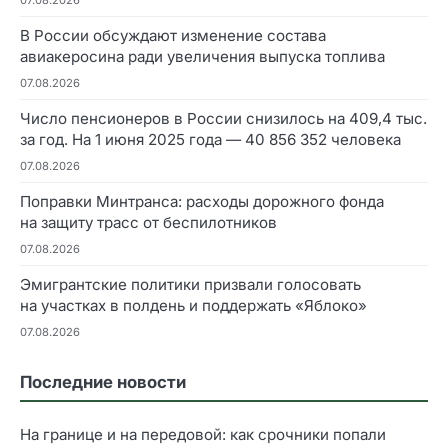
В России обсуждают изменение состава
авиакеросина ради увеличения выпуска топлива
07.08.2026
Число пенсионеров в России снизилось на 409,4 тыс.
за год. На 1 июня 2025 года — 40 856 352 человека
07.08.2026
Поправки Минтранса: расходы дорожного фонда
на защиту трасс от беспилотников
07.08.2026
Эмигрантские политики призвали голосовать
на участках в полдень и поддержать «Яблоко»
07.08.2026
Последние новости
На границе и на передовой: как срочники попали