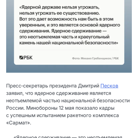
Пресс‑секретарь президента Дмитрий
Песков
заявил, что ядерное сдерживание является
неотъемлемой частью национальной безопасности
России. Минобороны 12 мая показало кадры
с успешным испытанием ракетного комплекса
«Сармат».
«Ядерное сдерживание — это неотъемлемая