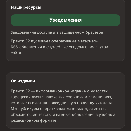
Наши ресурсы
Уведомления
Уведомления доступны в защищённом браузере
Брянск 32 публикует оперативные материалы,
RSS‑обновления и служебные уведомления внутри
сайта.
Об издании
Брянск 32 — информационное издание о новостях,
городской жизни, ключевых событиях и изменениях,
которые влияют на повседневную повестку читателя.
Мы публикуем оперативные материалы, заметки,
объясняющие тексты и важные обновления в удобном
редакционном формате.