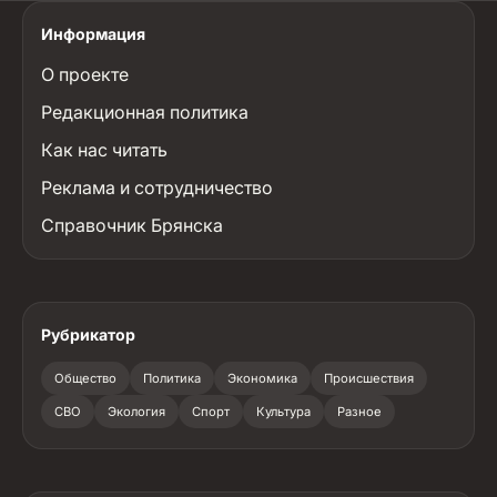
Информация
О проекте
Редакционная политика
Как нас читать
Реклама и сотрудничество
Справочник Брянска
Рубрикатор
Общество
Политика
Экономика
Происшествия
СВО
Экология
Спорт
Культура
Разное