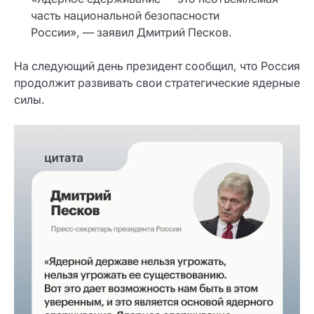
часть национальной безопасности
России», — заявил Дмитрий Песков.
На следующий день президент сообщил, что Россия
продолжит развивать свои стратегические ядерные
силы.