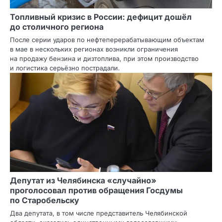
Топливный кризис в России: дефицит дошёл
до столичного региона
После серии ударов по нефтеперерабатывающим объектам
в мае в нескольких регионах возникли ограничения
на продажу бензина и дизтоплива, при этом производство
и логистика серьёзно пострадали.
Депутат из Челябинска «случайно»
проголосовал против обращения Госдумы
по Старобельску
Два депутата, в том числе представитель Челябинской