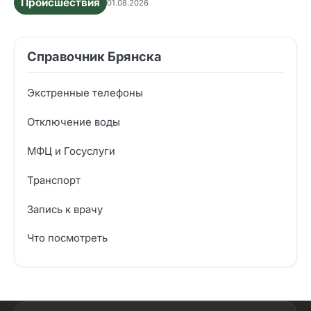
Происшествия
01.08.2026
Справочник Брянска
Экстренные телефоны
Отключение воды
МФЦ и Госуслуги
Транспорт
Запись к врачу
Что посмотреть