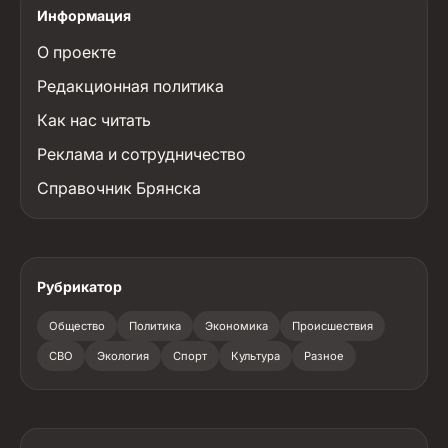
Информация
О проекте
Редакционная политика
Как нас читать
Реклама и сотрудничество
Справочник Брянска
Рубрикатор
Общество
Политика
Экономика
Происшествия
СВО
Экология
Спорт
Культура
Разное