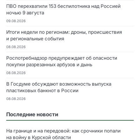
ПВО перехватили 153 беспилотника над Россией
ночью 9 августа
09.08.2026
Итоги недели по регионам: дроны, происшествия
и региональные события
08.08.2026
Роспотребнадзор предупреждает об опасности
покупки разрезанных арбузов и дынь
08.08.2026
В Госдуме обсуждают возможность выпуска
пластиковых банкнот в России
08.08.2026
Последние новости
На границе и на передовой: как срочники попали
на войну в Курской области