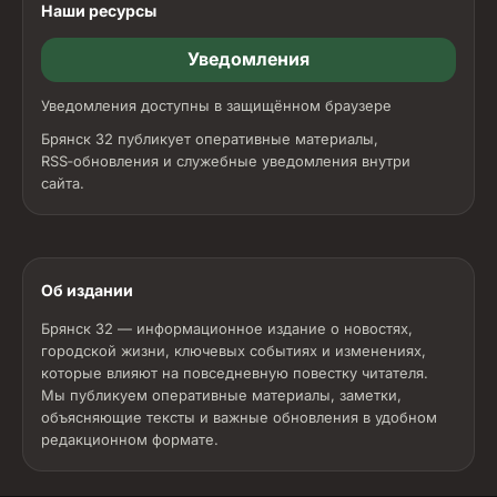
Наши ресурсы
Уведомления
Уведомления доступны в защищённом браузере
Брянск 32 публикует оперативные материалы,
RSS‑обновления и служебные уведомления внутри
сайта.
Об издании
Брянск 32 — информационное издание о новостях,
городской жизни, ключевых событиях и изменениях,
которые влияют на повседневную повестку читателя.
Мы публикуем оперативные материалы, заметки,
объясняющие тексты и важные обновления в удобном
редакционном формате.