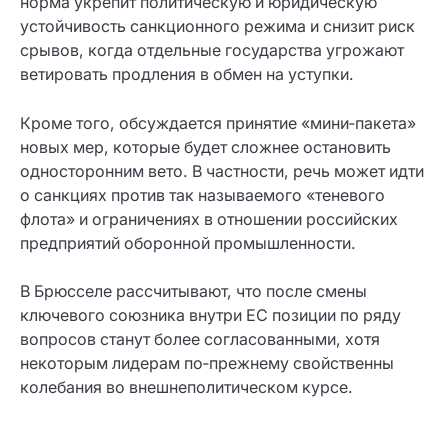
норма укрепит политическую и юридическую
устойчивость санкционного режима и снизит риск
срывов, когда отдельные государства угрожают
ветировать продления в обмен на уступки.
Кроме того, обсуждается принятие «мини‑пакета»
новых мер, которые будет сложнее остановить
односторонним вето. В частности, речь может идти
о санкциях против так называемого «теневого
флота» и ограничениях в отношении российских
предприятий оборонной промышленности.
В Брюсселе рассчитывают, что после смены
ключевого союзника внутри ЕС позиции по ряду
вопросов станут более согласованными, хотя
некоторым лидерам по‑прежнему свойственны
колебания во внешнеполитическом курсе.