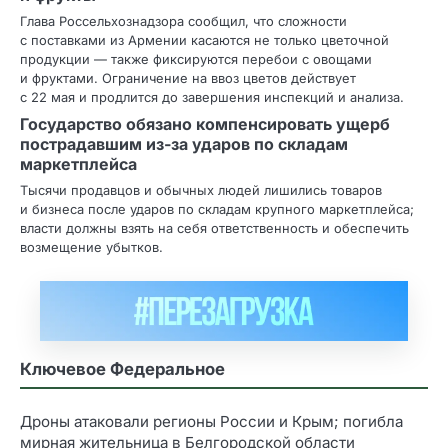
Глава Россельхознадзора сообщил, что сложности
с поставками из Армении касаются не только цветочной
продукции — также фиксируются перебои с овощами
и фруктами. Ограничение на ввоз цветов действует
с 22 мая и продлится до завершения инспекций и анализа.
Государство обязано компенсировать ущерб
пострадавшим из‑за ударов по складам
маркетплейса
Тысячи продавцов и обычных людей лишились товаров
и бизнеса после ударов по складам крупного маркетплейса;
власти должны взять на себя ответственность и обеспечить
возмещение убытков.
Ключевое Федеральное
Дроны атаковали регионы России и Крым; погибла
мирная жительница в Белгородской области