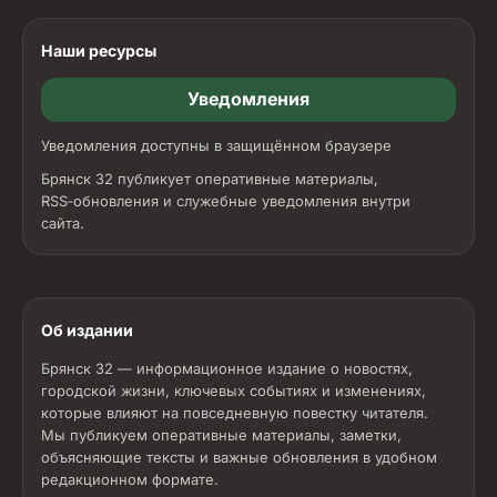
Наши ресурсы
Уведомления
Уведомления доступны в защищённом браузере
Брянск 32 публикует оперативные материалы,
RSS‑обновления и служебные уведомления внутри
сайта.
Об издании
Брянск 32 — информационное издание о новостях,
городской жизни, ключевых событиях и изменениях,
которые влияют на повседневную повестку читателя.
Мы публикуем оперативные материалы, заметки,
объясняющие тексты и важные обновления в удобном
редакционном формате.