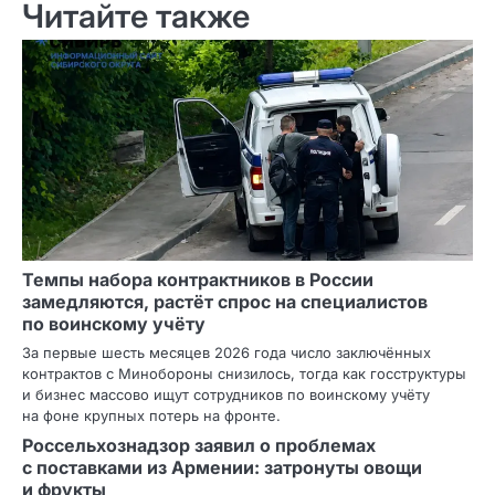
Читайте также
Темпы набора контрактников в России
замедляются, растёт спрос на специалистов
по воинскому учёту
За первые шесть месяцев 2026 года число заключённых
контрактов с Минобороны снизилось, тогда как госструктуры
и бизнес массово ищут сотрудников по воинскому учёту
на фоне крупных потерь на фронте.
Россельхознадзор заявил о проблемах
с поставками из Армении: затронуты овощи
и фрукты