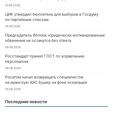
10.08.2026
ЦИК утвердил бюллетень для выборов в Госдуму
по партийным спискам
10.08.2026
Председатель Яблока: юридически мотивированные
обвинения не останутся без ответа
09.08.2026
Росстандарт принял ГОСТ по управлению
персоналом
09.08.2026
Росатом начал возвращать специалистов
на иранскую АЭС Бушер на фоне эскалации
09.08.2026
Последние новости