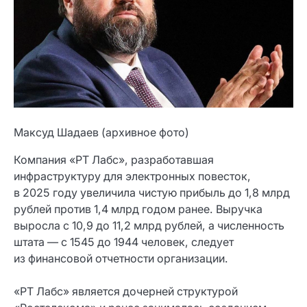
Максуд Шадаев (архивное фото)
Компания «РТ Лабс», разработавшая
инфраструктуру для электронных повесток,
в 2025 году увеличила чистую прибыль до 1,8 млрд
рублей против 1,4 млрд годом ранее. Выручка
выросла с 10,9 до 11,2 млрд рублей, а численность
штата — с 1545 до 1944 человек, следует
из финансовой отчетности организации.
«РТ Лабс» является дочерней структурой