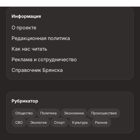
Информация
О проекте
Редакционная политика
Как нас читать
Реклама и сотрудничество
Справочник Брянска
Рубрикатор
Общество
Политика
Экономика
Происшествия
СВО
Экология
Спорт
Культура
Разное