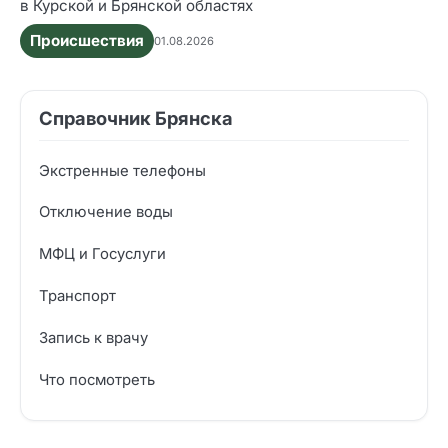
в Курской и Брянской областях
Происшествия
01.08.2026
Справочник Брянска
Экстренные телефоны
Отключение воды
МФЦ и Госуслуги
Транспорт
Запись к врачу
Что посмотреть