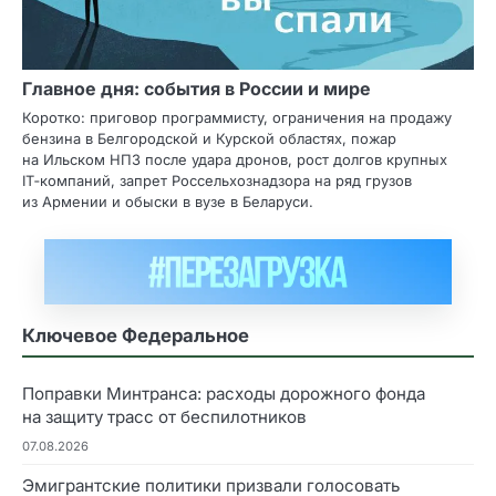
Главное дня: события в России и мире
Коротко: приговор программисту, ограничения на продажу
бензина в Белгородской и Курской областях, пожар
на Ильском НПЗ после удара дронов, рост долгов крупных
IT‑компаний, запрет Россельхознадзора на ряд грузов
из Армении и обыски в вузе в Беларуси.
Ключевое Федеральное
Поправки Минтранса: расходы дорожного фонда
на защиту трасс от беспилотников
07.08.2026
Эмигрантские политики призвали голосовать