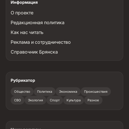
Информация
О проекте
Редакционная политика
Как нас читать
Реклама и сотрудничество
Справочник Брянска
Рубрикатор
Общество
Политика
Экономика
Происшествия
СВО
Экология
Спорт
Культура
Разное