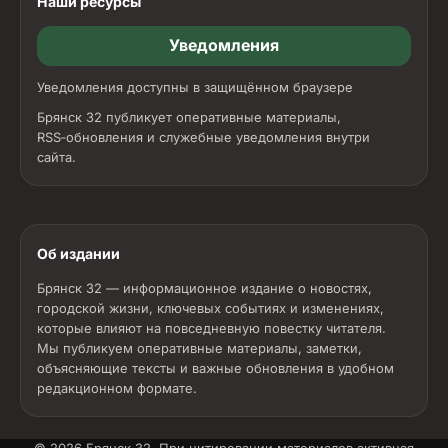
Наши ресурсы
Уведомления
Уведомления доступны в защищённом браузере
Брянск 32 публикует оперативные материалы,
RSS‑обновления и служебные уведомления внутри
сайта.
Об издании
Брянск 32 — информационное издание о новостях,
городской жизни, ключевых событиях и изменениях,
которые влияют на повседневную повестку читателя.
Мы публикуем оперативные материалы, заметки,
объясняющие тексты и важные обновления в удобном
редакционном формате.
© 2026
Брянск 32
. При цитировании материалов активная