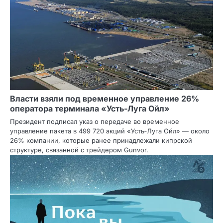
Власти взяли под временное управление 26%
оператора терминала «Усть‑Луга Ойл»
Президент подписал указ о передаче во временное
управление пакета в 499 720 акций «Усть‑Луга Ойл» — около
26% компании, которые ранее принадлежали кипрской
структуре, связанной с трейдером Gunvor.