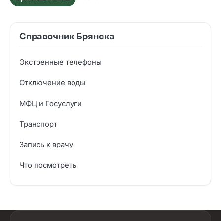
Справочник Брянска
Экстренные телефоны
Отключение воды
МФЦ и Госуслуги
Транспорт
Запись к врачу
Что посмотреть