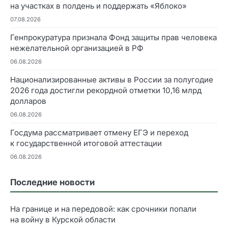
на участках в полдень и поддержать «Яблоко»
07.08.2026
Генпрокуратура признала Фонд защиты прав человека
нежелательной организацией в РФ
06.08.2026
Национализированные активы в России за полугодие
2026 года достигли рекордной отметки 10,16 млрд
долларов
06.08.2026
Госдума рассматривает отмену ЕГЭ и переход
к государственной итоговой аттестации
06.08.2026
Последние новости
На границе и на передовой: как срочники попали
на войну в Курской области