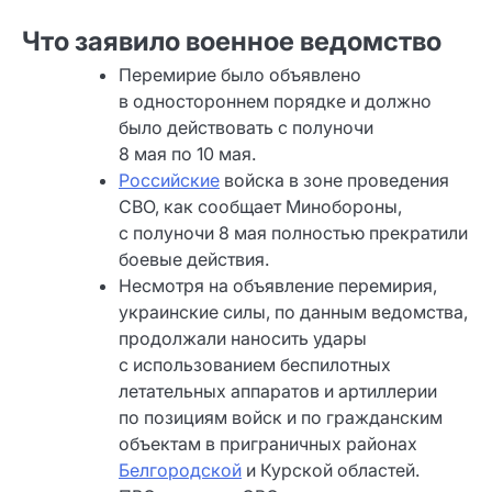
Что заявило военное ведомство
Перемирие было объявлено
в одностороннем порядке и должно
было действовать с полуночи
8 мая по 10 мая.
Российские
войска в зоне проведения
СВО, как сообщает Минобороны,
с полуночи 8 мая полностью прекратили
боевые действия.
Несмотря на объявление перемирия,
украинские силы, по данным ведомства,
продолжали наносить удары
с использованием беспилотных
летательных аппаратов и артиллерии
по позициям войск и по гражданским
объектам в приграничных районах
Белгородской
и Курской областей.