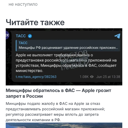
не наступило
Читайте также
Минцифры обратилось в ФАС — Apple грозит
запрет в России
Минцифры подало жалобу в ФАС на Apple за отказ
предустанавливать российский магазин приложений;
регулятор рассматривает меры вплоть до запрета
деятельности компании в РФ.