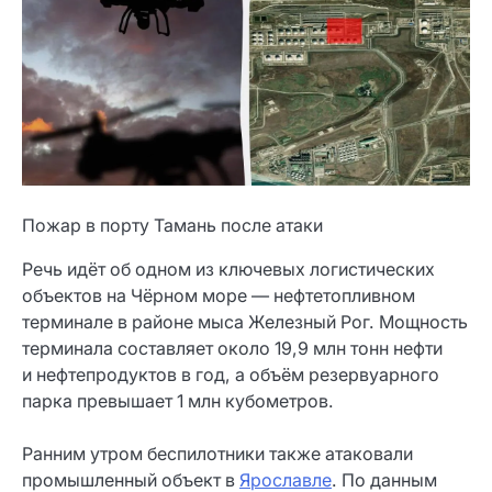
Пожар в порту Тамань после атаки
Речь идёт об одном из ключевых логистических
объектов на Чёрном море — нефтетопливном
терминале в районе мыса Железный Рог. Мощность
терминала составляет около 19,9 млн тонн нефти
и нефтепродуктов в год, а объём резервуарного
парка превышает 1 млн кубометров.
Ранним утром беспилотники также атаковали
промышленный объект в
Ярославле
. По данным