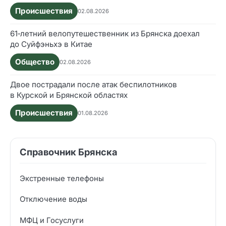
Происшествия
02.08.2026
61‑летний велопутешественник из Брянска доехал
до Суйфэньхэ в Китае
Общество
02.08.2026
Двое пострадали после атак беспилотников
в Курской и Брянской областях
Происшествия
01.08.2026
Справочник Брянска
Экстренные телефоны
Отключение воды
МФЦ и Госуслуги