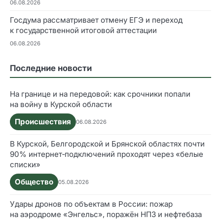
06.08.2026
Госдума рассматривает отмену ЕГЭ и переход
к государственной итоговой аттестации
06.08.2026
Последние новости
На границе и на передовой: как срочники попали
на войну в Курской области
Происшествия
06.08.2026
В Курской, Белгородской и Брянской областях почти
90% интернет‑подключений проходят через «белые
списки»
Общество
05.08.2026
Удары дронов по объектам в России: пожар
на аэродроме «Энгельс», поражён НПЗ и нефтебаза