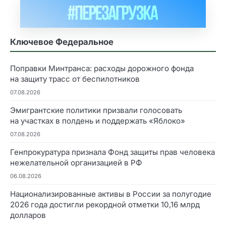
Ключевое Федеральное
Поправки Минтранса: расходы дорожного фонда
на защиту трасс от беспилотников
07.08.2026
Эмигрантские политики призвали голосовать
на участках в полдень и поддержать «Яблоко»
07.08.2026
Генпрокуратура признала Фонд защиты прав человека
нежелательной организацией в РФ
06.08.2026
Национализированные активы в России за полугодие
2026 года достигли рекордной отметки 10,16 млрд
долларов