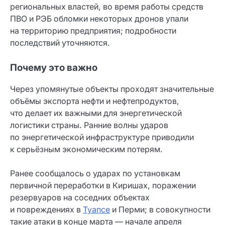
региональных властей, во время работы средств
ПВО и РЭБ обломки некоторых дронов упали
на территорию предприятия; подробности
последствий уточняются.
Почему это важно
Через упомянутые объекты проходят значительные
объёмы экспорта нефти и нефтепродуктов,
что делает их важными для энергетической
логистики страны. Ранние волны ударов
по энергетической инфраструктуре приводили
к серьёзным экономическим потерям.
Ранее сообщалось о ударах по установкам
первичной переработки в Киришах, поражении
резервуаров на соседних объектах
и повреждениях в
Туапсе
и Перми; в совокупности
такие атаки в конце марта — начале апреля