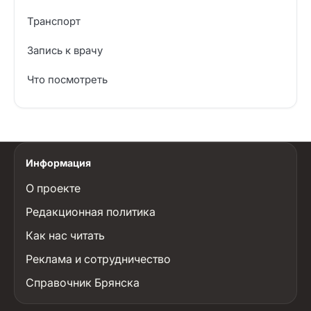
Транспорт
Запись к врачу
Что посмотреть
Информация
О проекте
Редакционная политика
Как нас читать
Реклама и сотрудничество
Справочник Брянска