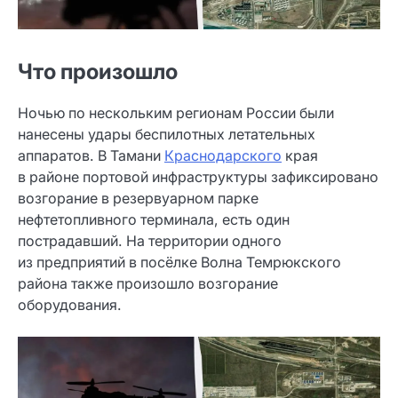
Что произошло
Ночью по нескольким регионам России были
нанесены удары беспилотных летательных
аппаратов. В Тамани
Краснодарского
края
в районе портовой инфраструктуры зафиксировано
возгорание в резервуарном парке
нефтетопливного терминала, есть один
пострадавший. На территории одного
из предприятий в посёлке Волна Темрюкского
района также произошло возгорание
оборудования.