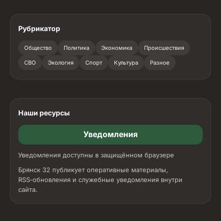
Рубрикатор
Общество
Политика
Экономика
Происшествия
СВО
Экология
Спорт
Культура
Разное
Наши ресурсы
Уведомления
Уведомления доступны в защищённом браузере
Брянск 32 публикует оперативные материалы,
RSS‑обновления и служебные уведомления внутри
сайта.