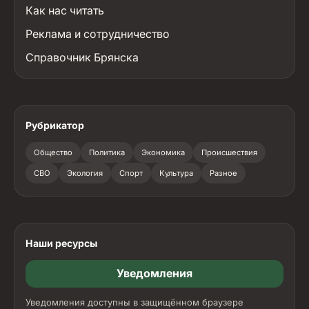
Как нас читать
Реклама и сотрудничество
Справочник Брянска
Рубрикатор
Общество
Политика
Экономика
Происшествия
СВО
Экология
Спорт
Культура
Разное
Наши ресурсы
Уведомления
Уведомления доступны в защищённом браузере