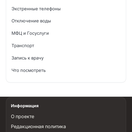
Экстренные телефоны
Отключение воды
МФЦ и Госуслуги
Транспорт
Запись к врачу
Что посмотреть
Информация
О проекте
Редакционная политика