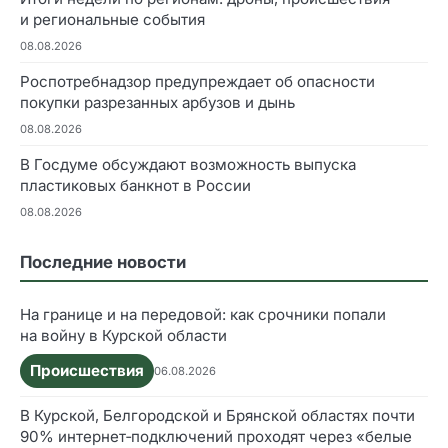
и региональные события
08.08.2026
Роспотребнадзор предупреждает об опасности
покупки разрезанных арбузов и дынь
08.08.2026
В Госдуме обсуждают возможность выпуска
пластиковых банкнот в России
08.08.2026
Последние новости
На границе и на передовой: как срочники попали
на войну в Курской области
Происшествия
06.08.2026
В Курской, Белгородской и Брянской областях почти
90% интернет‑подключений проходят через «белые