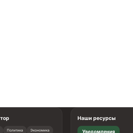
атор
Наши ресурсы
Политика
Экономика
Уведомления