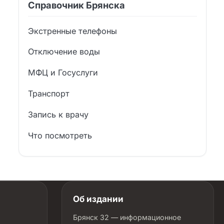
Справочник Брянска
Экстренные телефоны
Отключение воды
МФЦ и Госуслуги
Транспорт
Запись к врачу
Что посмотреть
Об издании
Брянск 32 — информационное