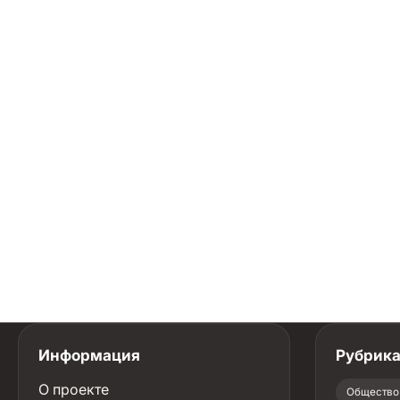
Информация
Рубрик
О проекте
Общество