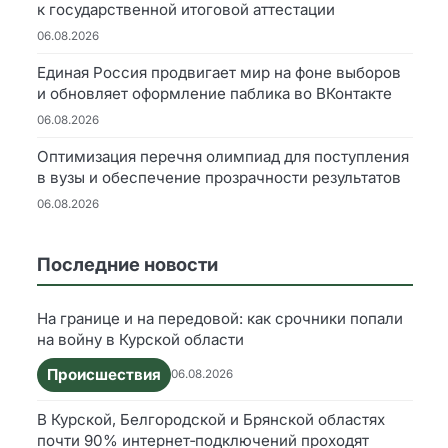
к государственной итоговой аттестации
06.08.2026
Единая Россия продвигает мир на фоне выборов
и обновляет оформление паблика во ВКонтакте
06.08.2026
Оптимизация перечня олимпиад для поступления
в вузы и обеспечение прозрачности результатов
06.08.2026
Последние новости
На границе и на передовой: как срочники попали
на войну в Курской области
Происшествия
06.08.2026
В Курской, Белгородской и Брянской областях
почти 90% интернет‑подключений проходят