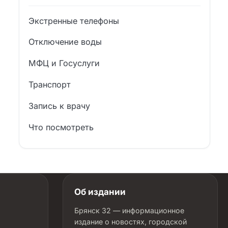
Экстренные телефоны
Отключение воды
МФЦ и Госуслуги
Транспорт
Запись к врачу
Что посмотреть
Об издании
Брянск 32 — информационное
издание о новостях, городской