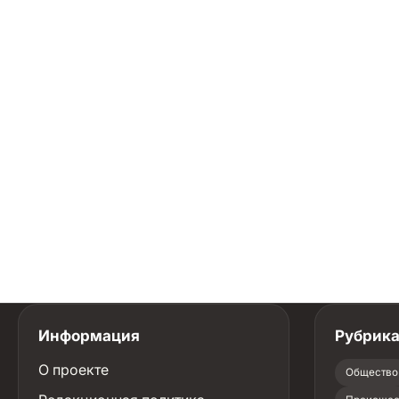
Информация
Рубрик
О проекте
Общество