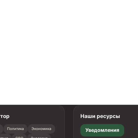
атор
Наши ресурсы
Политика
Экономика
Уведомления