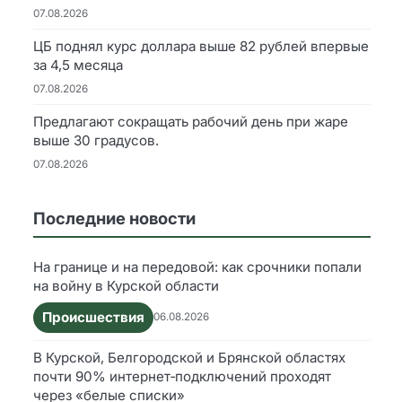
07.08.2026
ЦБ поднял курс доллара выше 82 рублей впервые
за 4,5 месяца
07.08.2026
Предлагают сокращать рабочий день при жаре
выше 30 градусов.
07.08.2026
Последние новости
На границе и на передовой: как срочники попали
на войну в Курской области
Происшествия
06.08.2026
В Курской, Белгородской и Брянской областях
почти 90% интернет‑подключений проходят
через «белые списки»