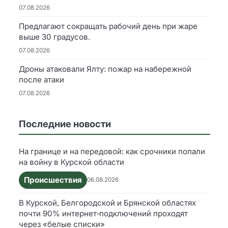
07.08.2026
Предлагают сокращать рабочий день при жаре
выше 30 градусов.
07.08.2026
Дроны атаковали Ялту: пожар на набережной
после атаки
07.08.2026
Последние новости
На границе и на передовой: как срочники попали
на войну в Курской области
Происшествия
06.08.2026
В Курской, Белгородской и Брянской областях
почти 90% интернет‑подключений проходят
через «белые списки»