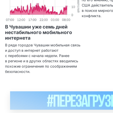
США действитель
в поиске мирног
конфликта.
В Чувашии уже семь дней
нестабильного мобильного
интернета
В ряде городов Чувашии мобильная связь
и доступ в интернет работают
с перебоями с начала недели. Ранее
в регионе и в других областях вводились
похожие ограничения по соображениям
безопасности.