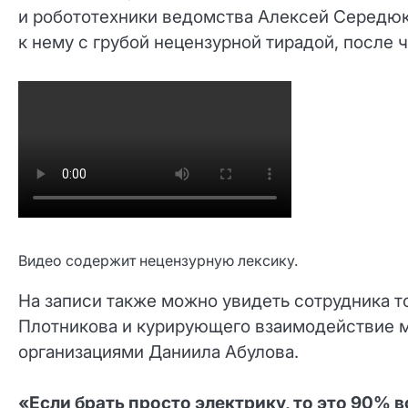
и робототехники ведомства Алексей Середюк.
к нему с грубой нецензурной тирадой, после 
Видео содержит нецензурную лексику.
На записи также можно увидеть сотрудника 
Плотникова и курирующего взаимодействие 
организациями Даниила Абулова.
«Если брать просто электрику, то это 90% в