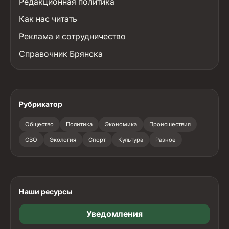
Редакционная политика
Как нас читать
Реклама и сотрудничество
Справочник Брянска
Рубрикатор
Общество
Политика
Экономика
Происшествия
СВО
Экология
Спорт
Культура
Разное
Наши ресурсы
Уведомления