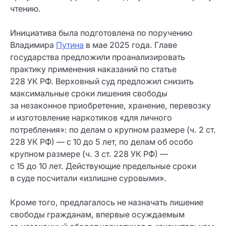
чтению.
Инициатива была подготовлена по поручению
Владимира
Путина
в мае 2025 года. Главе
государства предложили проанализировать
практику применения наказаний по статье
228 УК РФ. Верховный суд предложил снизить
максимальные сроки лишения свободы
за незаконное приобретение, хранение, перевозку
и изготовление наркотиков «для личного
потребления»: по делам о крупном размере (ч. 2 ст.
228 УК РФ) — с 10 до 5 лет, по делам об особо
крупном размере (ч. 3 ст. 228 УК РФ) —
с 15 до 10 лет. Действующие предельные сроки
в суде посчитали «излишне суровыми».
Кроме того, предлагалось не назначать лишение
свободы гражданам, впервые осуждаемым