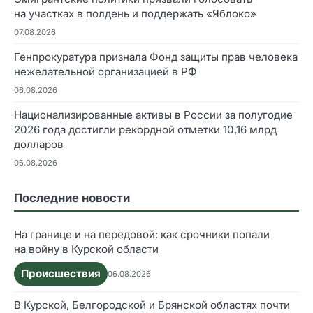
на участках в полдень и поддержать «Яблоко»
07.08.2026
Генпрокуратура признала Фонд защиты прав человека
нежелательной организацией в РФ
06.08.2026
Национализированные активы в России за полугодие
2026 года достигли рекордной отметки 10,16 млрд
долларов
06.08.2026
Последние новости
На границе и на передовой: как срочники попали
на войну в Курской области
Происшествия
06.08.2026
В Курской, Белгородской и Брянской областях почти