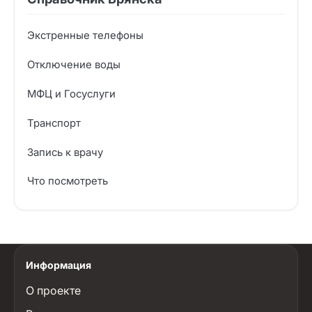
Экстренные телефоны
Отключение воды
МФЦ и Госуслуги
Транспорт
Запись к врачу
Что посмотреть
Информация
О проекте