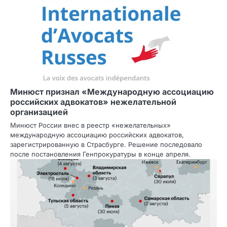
Минюст признал «Международную ассоциацию
российских адвокатов» нежелательной
организацией
Минюст России внес в реестр «нежелательных»
международную ассоциацию российских адвокатов,
зарегистрированную в Страсбурге. Решение последовало
после постановления Генпрокуратуры в конце апреля.