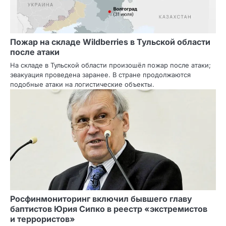
Пожар на складе Wildberries в Тульской области
после атаки
На складе в Тульской области произошёл пожар после атаки;
эвакуация проведена заранее. В стране продолжаются
подобные атаки на логистические объекты.
Росфинмониторинг включил бывшего главу
баптистов Юрия Сипко в реестр «экстремистов
и террористов»