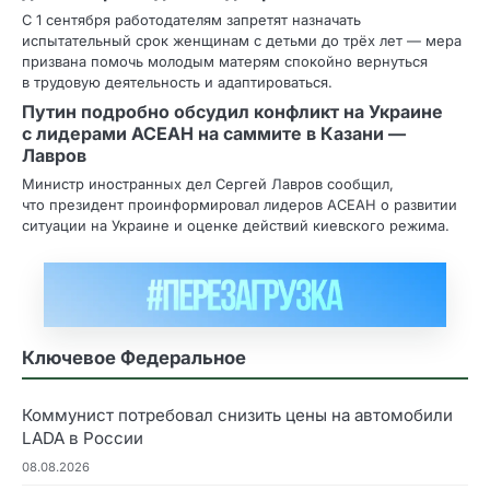
С 1 сентября работодателям запретят назначать
испытательный срок женщинам с детьми до трёх лет — мера
призвана помочь молодым матерям спокойно вернуться
в трудовую деятельность и адаптироваться.
Путин подробно обсудил конфликт на Украине
с лидерами АСЕАН на саммите в Казани —
Лавров
Министр иностранных дел Сергей Лавров сообщил,
что президент проинформировал лидеров АСЕАН о развитии
ситуации на Украине и оценке действий киевского режима.
Ключевое Федеральное
Коммунист потребовал снизить цены на автомобили
LADA в России
08.08.2026