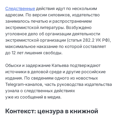
Следственные
действия идут по нескольким
адресам. По версии силовиков, издательство
занималось печатью и распространением
экстремистской литературы. Возбуждено
уголовное дело об организации деятельности
экстремистской организации (статья 282.2 УК РФ),
максимальное наказание по которой составляет
до 12 лет лишения свободы.
Обыски и задержание Капьева подтверждают
источники в деловой среде и другие российские
издания. По сведениям одного из новостных
Telegram‑каналов, часть руководства издательства
узнала о следственных действиях
уже из сообщений в медиа.
Контекст: цензура в книжной