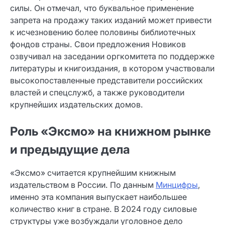
силы. Он отмечал, что буквальное применение
запрета на продажу таких изданий может привести
к исчезновению более половины библиотечных
фондов страны. Свои предложения Новиков
озвучивал на заседании оргкомитета по поддержке
литературы и книгоиздания, в котором участвовали
высокопоставленные представители российских
властей и спецслужб, а также руководители
крупнейших издательских домов.
Роль «Эксмо» на книжном рынке
и предыдущие дела
«Эксмо» считается крупнейшим книжным
издательством в России. По данным
Минцифры
,
именно эта компания выпускает наибольшее
количество книг в стране. В 2024 году силовые
структуры уже возбуждали уголовное дело