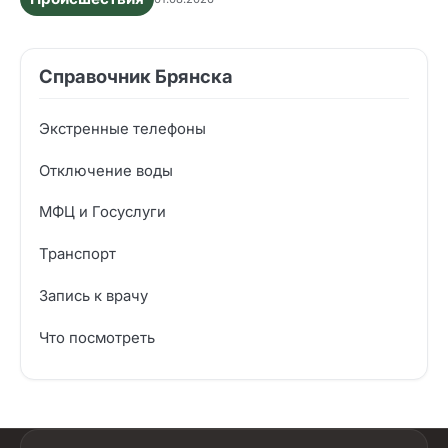
Справочник Брянска
Экстренные телефоны
Отключение воды
МФЦ и Госуслуги
Транспорт
Запись к врачу
Что посмотреть