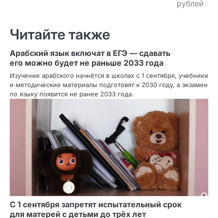
рублей
Читайте также
Арабский язык включат в ЕГЭ — сдавать
его можно будет не раньше 2033 года
Изучение арабского начнётся в школах с 1 сентября, учебники
и методические материалы подготовят к 2030 году, а экзамен
по языку появится не ранее 2033 года.
С 1 сентября запретят испытательный срок
для матерей с детьми до трёх лет