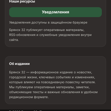
Наши ресурсы
Уведомления
Уведомления доступны в защищённом браузере
Брянск 32 публикует оперативные материалы,
RSS‑обновления и служебные уведомления внутри
сайта.
Об издании
Брянск 32 — информационное издание о новостях,
городской жизни, ключевых событиях и изменениях,
которые влияют на повседневную повестку читателя.
Мы публикуем оперативные материалы, заметки,
объясняющие тексты и важные обновления в удобном
редакционном формате.