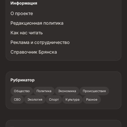
Информация
О проекте
Редакционная политика
Как нас читать
Реклама и сотрудничество
Справочник Брянска
Рубрикатор
Общество
Политика
Экономика
Происшествия
СВО
Экология
Спорт
Культура
Разное