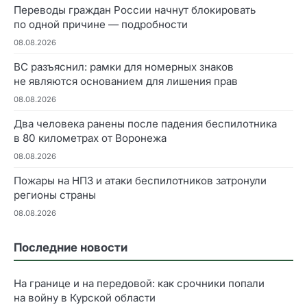
Переводы граждан России начнут блокировать
по одной причине — подробности
08.08.2026
ВС разъяснил: рамки для номерных знаков
не являются основанием для лишения прав
08.08.2026
Два человека ранены после падения беспилотника
в 80 километрах от Воронежа
08.08.2026
Пожары на НПЗ и атаки беспилотников затронули
регионы страны
08.08.2026
Последние новости
На границе и на передовой: как срочники попали
на войну в Курской области