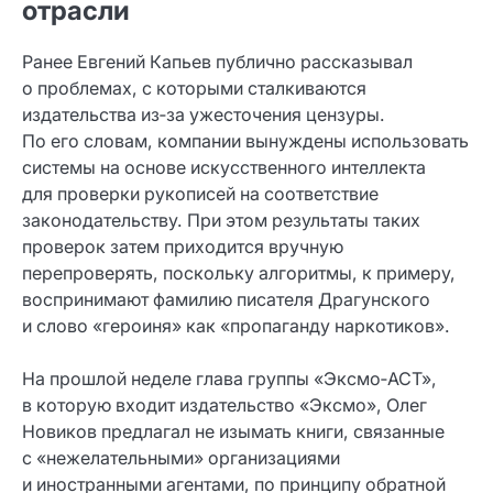
отрасли
Ранее Евгений Капьев публично рассказывал
о проблемах, с которыми сталкиваются
издательства из‑за ужесточения цензуры.
По его словам, компании вынуждены использовать
системы на основе искусственного интеллекта
для проверки рукописей на соответствие
законодательству. При этом результаты таких
проверок затем приходится вручную
перепроверять, поскольку алгоритмы, к примеру,
воспринимают фамилию писателя Драгунского
и слово «героиня» как «пропаганду наркотиков».
На прошлой неделе глава группы «Эксмо‑АСТ»,
в которую входит издательство «Эксмо», Олег
Новиков предлагал не изымать книги, связанные
с «нежелательными» организациями
и иностранными агентами, по принципу обратной