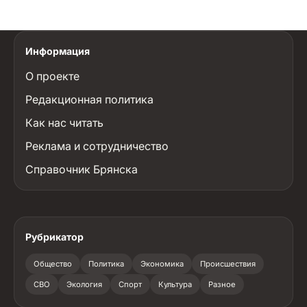
Информация
О проекте
Редакционная политика
Как нас читать
Реклама и сотрудничество
Справочник Брянска
Рубрикатор
Общество
Политика
Экономика
Происшествия
СВО
Экология
Спорт
Культура
Разное