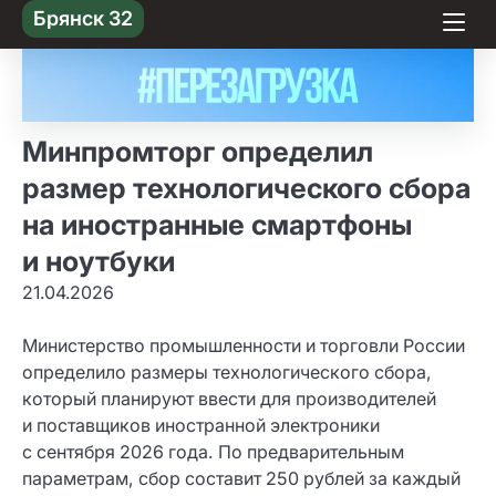
Skip
Брянск 32
to content
Минпромторг определил
размер технологического сбора
на иностранные смартфоны
и ноутбуки
21.04.2026
Министерство промышленности и торговли России
определило размеры технологического сбора,
который планируют ввести для производителей
и поставщиков иностранной электроники
с сентября 2026 года. По предварительным
параметрам, сбор составит 250 рублей за каждый