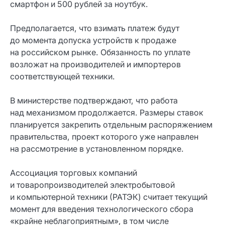
смартфон и 500 рублей за ноутбук.
Предполагается, что взимать платеж будут
до момента допуска устройств к продаже
на российском рынке. Обязанность по уплате
возложат на производителей и импортеров
соответствующей техники.
В министерстве подтверждают, что работа
над механизмом продолжается. Размеры ставок
планируется закрепить отдельным распоряжением
правительства, проект которого уже направлен
на рассмотрение в установленном порядке.
Ассоциация торговых компаний
и товаропроизводителей электробытовой
и компьютерной техники (РАТЭК) считает текущий
момент для введения технологического сбора
«крайне неблагоприятным», в том числе