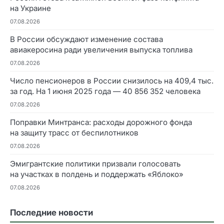
на Украине
07.08.2026
В России обсуждают изменение состава
авиакеросина ради увеличения выпуска топлива
07.08.2026
Число пенсионеров в России снизилось на 409,4 тыс.
за год. На 1 июня 2025 года — 40 856 352 человека
07.08.2026
Поправки Минтранса: расходы дорожного фонда
на защиту трасс от беспилотников
07.08.2026
Эмигрантские политики призвали голосовать
на участках в полдень и поддержать «Яблоко»
07.08.2026
Последние новости