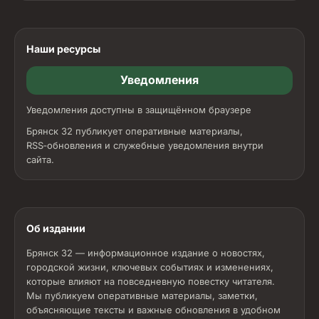
Наши ресурсы
Уведомления
Уведомления доступны в защищённом браузере
Брянск 32 публикует оперативные материалы,
RSS‑обновления и служебные уведомления внутри
сайта.
Об издании
Брянск 32 — информационное издание о новостях,
городской жизни, ключевых событиях и изменениях,
которые влияют на повседневную повестку читателя.
Мы публикуем оперативные материалы, заметки,
объясняющие тексты и важные обновления в удобном