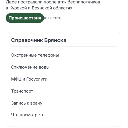
Двое пострадали после атак беспилотников
в Курской и Брянской областях
Происшествия
01.08.2026
Справочник Брянска
Экстренные телефоны
Отключение воды
МФЦ и Госуслуги
Транспорт
Запись к врачу
Что посмотреть