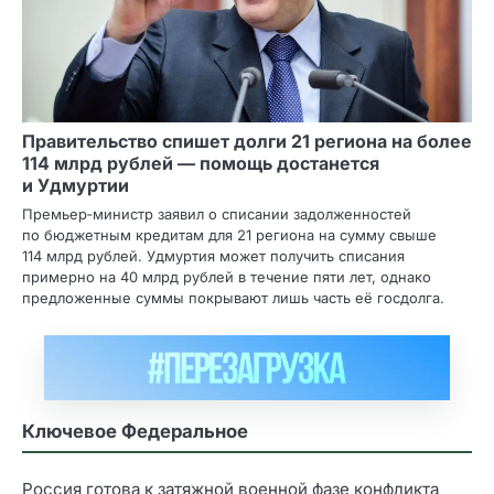
Правительство спишет долги 21 региона на более
114 млрд рублей — помощь достанется
и Удмуртии
Премьер‑министр заявил о списании задолженностей
по бюджетным кредитам для 21 региона на сумму свыше
114 млрд рублей. Удмуртия может получить списания
примерно на 40 млрд рублей в течение пяти лет, однако
предложенные суммы покрывают лишь часть её госдолга.
Ключевое Федеральное
Россия готова к затяжной военной фазе конфликта