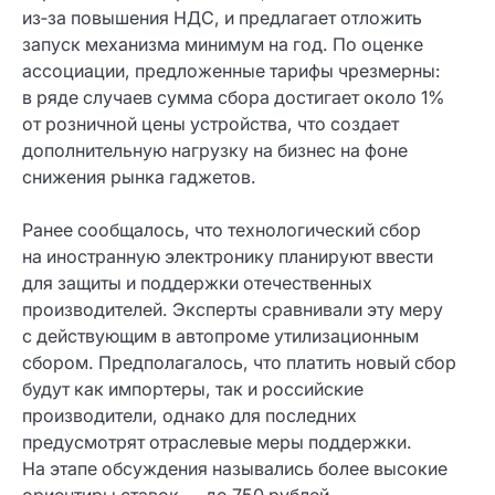
из‑за повышения НДС, и предлагает отложить
запуск механизма минимум на год. По оценке
ассоциации, предложенные тарифы чрезмерны:
в ряде случаев сумма сбора достигает около 1%
от розничной цены устройства, что создает
дополнительную нагрузку на бизнес на фоне
снижения рынка гаджетов.
Ранее сообщалось, что технологический сбор
на иностранную электронику планируют ввести
для защиты и поддержки отечественных
производителей. Эксперты сравнивали эту меру
с действующим в автопроме утилизационным
сбором. Предполагалось, что платить новый сбор
будут как импортеры, так и российские
производители, однако для последних
предусмотрят отраслевые меры поддержки.
На этапе обсуждения назывались более высокие