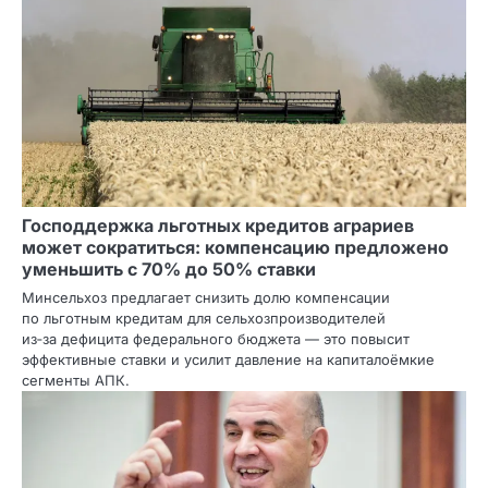
Господдержка льготных кредитов аграриев
может сократиться: компенсацию предложено
уменьшить с 70% до 50% ставки
Минсельхоз предлагает снизить долю компенсации
по льготным кредитам для сельхозпроизводителей
из‑за дефицита федерального бюджета — это повысит
эффективные ставки и усилит давление на капиталоёмкие
сегменты АПК.