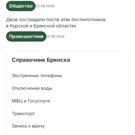
Общество
02.08.2026
Двое пострадали после атак беспилотников
в Курской и Брянской областях
Происшествия
01.08.2026
Справочник Брянска
Экстренные телефоны
Отключение воды
МФЦ и Госуслуги
Транспорт
Запись к врачу