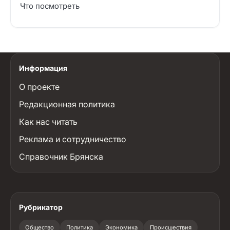
Что посмотреть
Информация
О проекте
Редакционная политика
Как нас читать
Реклама и сотрудничество
Справочник Брянска
Рубрикатор
Общество
Политика
Экономика
Происшествия