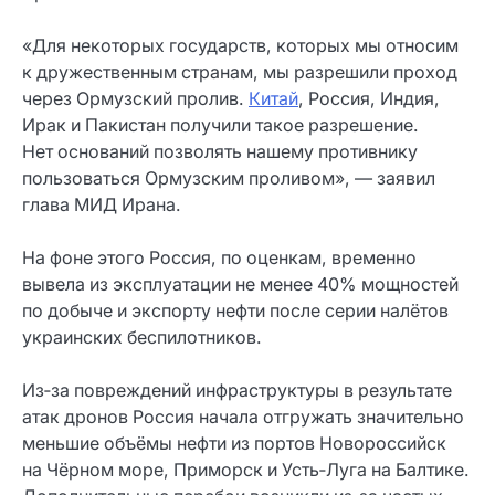
«Для некоторых государств, которых мы относим
к дружественным странам, мы разрешили проход
через Ормузский пролив.
Китай
, Россия, Индия,
Ирак и Пакистан получили такое разрешение.
Нет оснований позволять нашему противнику
пользоваться Ормузским проливом», — заявил
глава МИД Ирана.
На фоне этого Россия, по оценкам, временно
вывела из эксплуатации не менее 40% мощностей
по добыче и экспорту нефти после серии налётов
украинских беспилотников.
Из‑за повреждений инфраструктуры в результате
атак дронов Россия начала отгружать значительно
меньшие объёмы нефти из портов Новороссийск
на Чёрном море, Приморск и Усть‑Луга на Балтике.