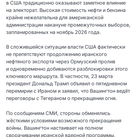
в США традиционно оказывают заметное влияние
на электорат. Высокая стоимость нефти и бензина
крайне нежелательна для американской
администрации накануне промежуточных выборов,
запланированных на ноябрь 2026 года.
В сложившейся ситуации власти США фактически
не препятствуют продолжению иранского
нефтяного экспорта через Ормузский пролив
и одновременно добиваются разблокировки этого
ключевого маршрута. В частности, 23 марта
президент Дональд Трамп объявил о пятидневном
перемирии с Ираном и заявил, что Вашингтон ведёт
переговоры с Тегераном о прекращении огня.
По сообщениям СМИ, стороны обменялись
жёсткими условиями возможного прекращения
войны. Вашингтон настаивает на полном
сворачивании иранской ядерной программы,