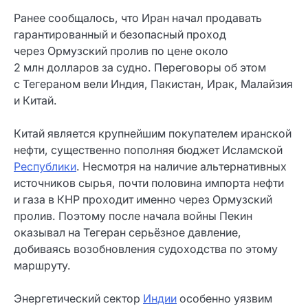
Ранее сообщалось, что Иран начал продавать
гарантированный и безопасный проход
через Ормузский пролив по цене около
2 млн долларов за судно. Переговоры об этом
с Тегераном вели Индия, Пакистан, Ирак, Малайзия
и Китай.
Китай является крупнейшим покупателем иранской
нефти, существенно пополняя бюджет Исламской
Республики
. Несмотря на наличие альтернативных
источников сырья, почти половина импорта нефти
и газа в КНР проходит именно через Ормузский
пролив. Поэтому после начала войны Пекин
оказывал на Тегеран серьёзное давление,
добиваясь возобновления судоходства по этому
маршруту.
Энергетический сектор
Индии
особенно уязвим