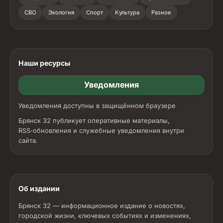
СВО
Экология
Спорт
Культура
Разное
Наши ресурсы
Уведомления
Уведомления доступны в защищённом браузере
Брянск 32 публикует оперативные материалы,
RSS‑обновления и служебные уведомления внутри
сайта.
Об издании
Брянск 32 — информационное издание о новостях,
городской жизни, ключевых событиях и изменениях,