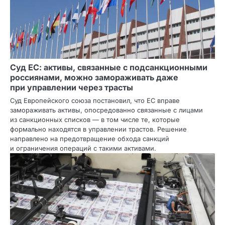
Суд ЕС: активы, связанные с подсанкционными
россиянами, можно замораживать даже
при управлении через трасты
Суд Европейского союза постановил, что ЕС вправе
замораживать активы, опосредованно связанные с лицами
из санкционных списков — в том числе те, которые
формально находятся в управлении трастов. Решение
направлено на предотвращение обхода санкций
и ограничения операций с такими активами.