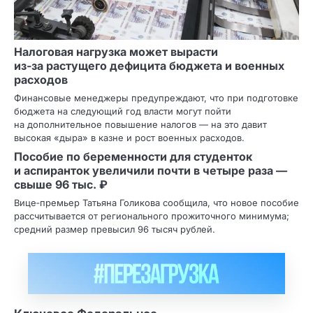
Налоговая нагрузка может вырасти
из‑за растущего дефицита бюджета и военных
расходов
Финансовые менеджеры предупреждают, что при подготовке
бюджета на следующий год власти могут пойти
на дополнительное повышение налогов — на это давит
высокая «дыра» в казне и рост военных расходов.
Пособие по беременности для студенток
и аспиранток увеличили почти в четыре раза —
свыше 96 тыс. ₽
Вице‑премьер Татьяна Голикова сообщила, что новое пособие
рассчитывается от регионального прожиточного минимума;
средний размер превысил 96 тысяч рублей.