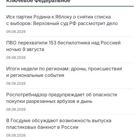
Ключевое Федеральное
Иск партии Родина к Яблоку о снятии списка
с выборов: Верховный суд РФ рассмотрит дело
09.08.2026
ПВО перехватили 153 беспилотника над Россией
ночью 9 августа
09.08.2026
Итоги недели по регионам: дроны, происшествия
и региональные события
08.08.2026
Роспотребнадзор предупреждает об опасности
покупки разрезанных арбузов и дынь
08.08.2026
В Госдуме обсуждают возможность выпуска
пластиковых банкнот в России
08.08.2026