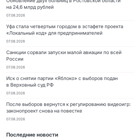
Обновление двух больниц в Ростовской области
на 24,6 млрд рублей
07.08.2026
Уфа стала четвертым городом в эстафете проекта
«Локальный код» для предпринимателей
07.08.2026
Санкции сорвали запуски малой авиации по всей
России
07.08.2026
Иск о снятии партии «Яблоко» с выборов подан
в Верховный суд РФ
07.08.2026
После выборов вернутся к регулированию видеоигр:
законопроект снова на повестке
07.08.2026
Последние новости