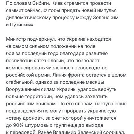
По словам Сибиги, Киев стремится провести
саммит сейчас, «чтобы придать новый импульс
дипломатическому процессу между Зеленским
и Путиным».
Министр подчеркнул, что Украина находится
«в самом сильном положении на поле
боя за последний год» благодаря развитию
беспилотных технологий, что позволяет
компенсировать численное превосходство
российской армии. Линия фронта остается в целом
стабильной, однако за последние месяцы
Вооруженным силам Украины удалось вернуть
больше территорий, чем удалось захватить
российским войскам. По его словам, наступающие
подразделения не могут прорвать украинскую
«стену дронов», за счет которой уничтожается
до 90% штурмовых групп еще до выхода
к передовой. Ранее Владимир Зеленский сообщал,