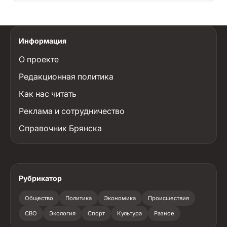
Информация
О проекте
Редакционная политика
Как нас читать
Реклама и сотрудничество
Справочник Брянска
Рубрикатор
Общество
Политика
Экономика
Происшествия
СВО
Экология
Спорт
Культура
Разное