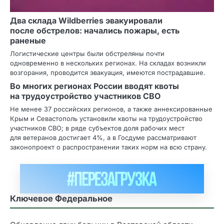
Два склада Wildberries эвакуировали
после обстрелов: начались пожары, есть
раненые
Логистические центры были обстреляны почти
одновременно в нескольких регионах. На складах возникли
возгорания, проводится эвакуация, имеются пострадавшие.
Во многих регионах России вводят квоты
на трудоустройство участников СВО
Не менее 37 российских регионов, а также аннексированные
Крым и Севастополь установили квоты на трудоустройство
участников СВО; в ряде субъектов доля рабочих мест
для ветеранов достигает 4%, а в Госдуме рассматривают
законопроект о распространении таких норм на всю страну.
Ключевое Федеральное