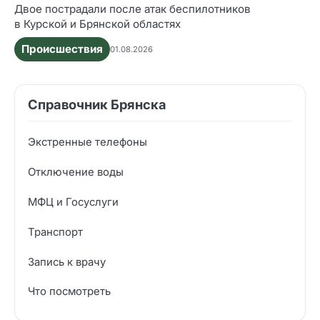
Двое пострадали после атак беспилотников
в Курской и Брянской областях
Происшествия
01.08.2026
Справочник Брянска
Экстренные телефоны
Отключение воды
МФЦ и Госуслуги
Транспорт
Запись к врачу
Что посмотреть