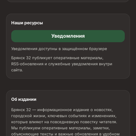
Наши ресурсы
Уведомления
Уведомления доступны в защищённом браузере
Брянск 32 публикует оперативные материалы,
RSS‑обновления и служебные уведомления внутри
сайта.
Об издании
Брянск 32 — информационное издание о новостях,
городской жизни, ключевых событиях и изменениях,
которые влияют на повседневную повестку читателя.
Мы публикуем оперативные материалы, заметки,
объясняющие тексты и важные обновления в удобном