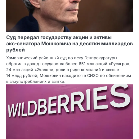
Суд передал государству акции и активы
экс‑сенатора Мошковича на десятки миллиардов
рублей
Хамовнический районный суд по иску Генпрокуратуры
обратил в доход государства более 651 млн акций «Русагро»,
24 млн акций «Эталон», доли в ряде компаний и свыше
14 млрд рублей; Мошкович находится в СИЗО по обвинениям
в злоупотреблениях и взятке.