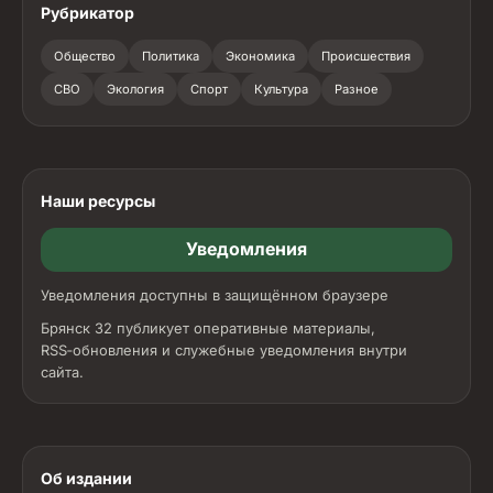
Рубрикатор
Общество
Политика
Экономика
Происшествия
СВО
Экология
Спорт
Культура
Разное
Наши ресурсы
Уведомления
Уведомления доступны в защищённом браузере
Брянск 32 публикует оперативные материалы,
RSS‑обновления и служебные уведомления внутри
сайта.
Об издании