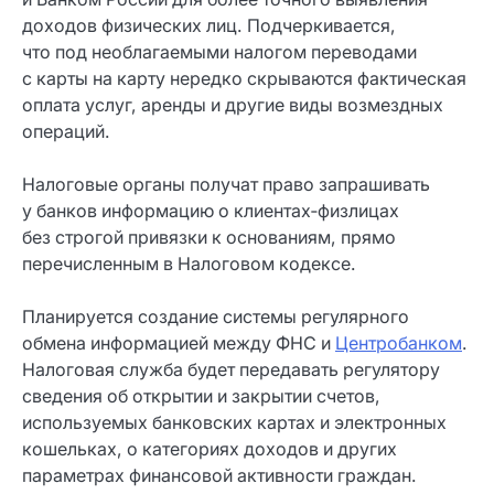
доходов физических лиц. Подчеркивается,
что под необлагаемыми налогом переводами
с карты на карту нередко скрываются фактическая
оплата услуг, аренды и другие виды возмездных
операций.
Налоговые органы получат право запрашивать
у банков информацию о клиентах‑физлицах
без строгой привязки к основаниям, прямо
перечисленным в Налоговом кодексе.
Планируется создание системы регулярного
обмена информацией между ФНС и
Центробанком
.
Налоговая служба будет передавать регулятору
сведения об открытии и закрытии счетов,
используемых банковских картах и электронных
кошельках, о категориях доходов и других
параметрах финансовой активности граждан.