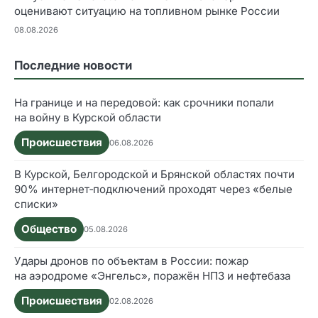
оценивают ситуацию на топливном рынке России
08.08.2026
Последние новости
На границе и на передовой: как срочники попали
на войну в Курской области
Происшествия
06.08.2026
В Курской, Белгородской и Брянской областях почти
90% интернет‑подключений проходят через «белые
списки»
Общество
05.08.2026
Удары дронов по объектам в России: пожар
на аэродроме «Энгельс», поражён НПЗ и нефтебаза
Происшествия
02.08.2026