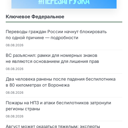
Ключевое Федеральное
Переводы граждан России начнут блокировать
по одной причине — подробности
08.08.2026
ВС разъяснил: рамки для номерных знаков
не являются основанием для лишения прав
08.08.2026
Два человека ранены после падения беспилотника
в 80 километрах от Воронежа
08.08.2026
Пожары на НПЗ и атаки беспилотников затронули
регионы страны
08.08.2026
Август может оказаться тяжелым: эксперты