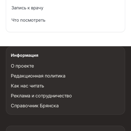
Запись к врачу
Что посмотреть
Информация
О проекте
Редакционная политика
Как нас читать
Реклама и сотрудничество
Справочник Брянска