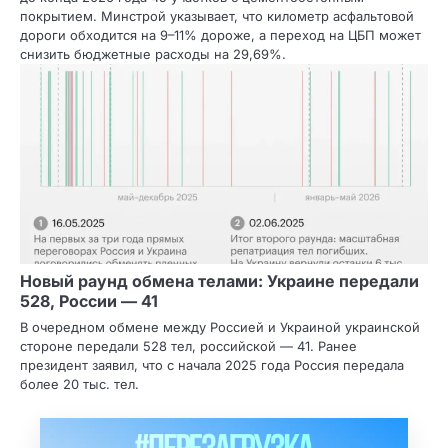
покрытием. Минстрой указывает, что километр асфальтовой
дороги обходится на 9–11% дороже, а переход на ЦБП может
снизить бюджетные расходы на 29,69%.
Новый раунд обмена телами: Украине передали
528, России — 41
В очередном обмене между Россией и Украиной украинской
стороне передали 528 тел, российской — 41. Ранее
президент заявил, что с начала 2025 года Россия передала
более 20 тыс. тел.