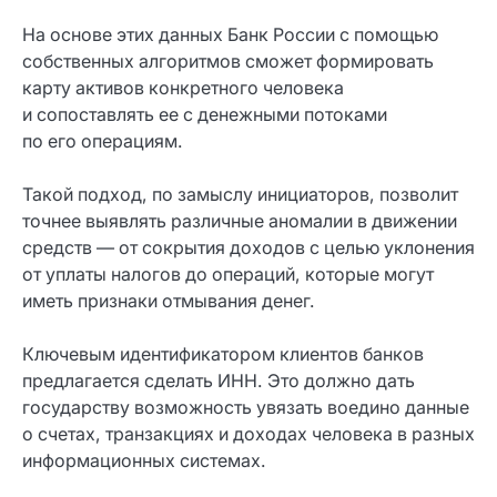
На основе этих данных Банк России с помощью
собственных алгоритмов сможет формировать
карту активов конкретного человека
и сопоставлять ее с денежными потоками
по его операциям.
Такой подход, по замыслу инициаторов, позволит
точнее выявлять различные аномалии в движении
средств — от сокрытия доходов с целью уклонения
от уплаты налогов до операций, которые могут
иметь признаки отмывания денег.
Ключевым идентификатором клиентов банков
предлагается сделать ИНН. Это должно дать
государству возможность увязать воедино данные
о счетах, транзакциях и доходах человека в разных
информационных системах.