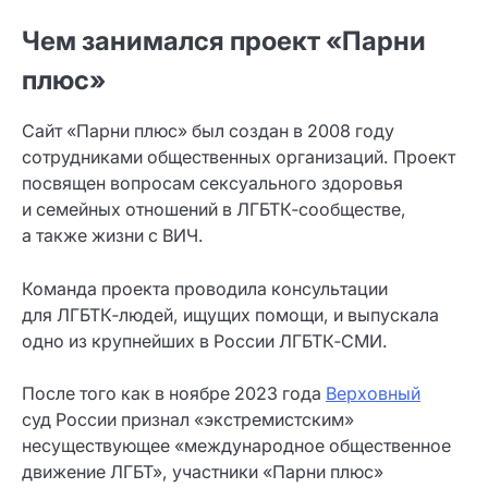
Чем занимался проект «Парни
плюс»
Сайт «Парни плюс» был создан в 2008 году
сотрудниками общественных организаций. Проект
посвящен вопросам сексуального здоровья
и семейных отношений в ЛГБТК‑сообществе,
а также жизни с ВИЧ.
Команда проекта проводила консультации
для ЛГБТК‑людей, ищущих помощи, и выпускала
одно из крупнейших в России ЛГБТК‑СМИ.
После того как в ноябре 2023 года
Верховный
суд России признал «экстремистским»
несуществующее «международное общественное
движение ЛГБТ», участники «Парни плюс»