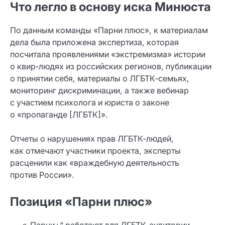
Что легло в основу иска Минюста
По данным команды «Парни плюс», к материалам
дела была приложена экспертиза, которая
посчитала проявлениями «экстремизма» истории
о квир‑людях из российских регионов, публикации
о принятии себя, материалы о ЛГБТК‑семьях,
мониторинг дискриминации, а также вебинар
с участием психолога и юриста о законе
о «пропаганде [ЛГБТК]».
Отчеты о нарушениях прав ЛГБТК‑людей,
как отмечают участники проекта, эксперты
расценили как «враждебную деятельность
против России».
Позиция «Парни плюс»