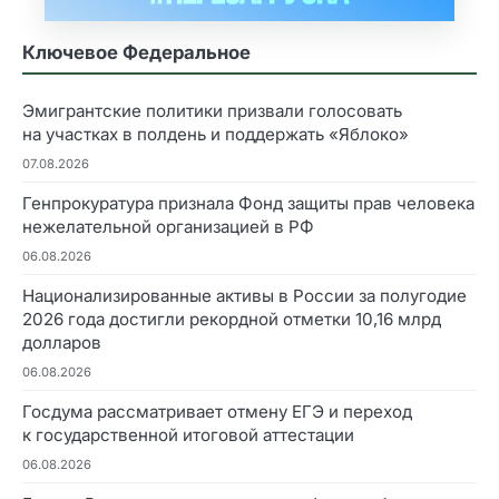
Ключевое Федеральное
Эмигрантские политики призвали голосовать
на участках в полдень и поддержать «Яблоко»
07.08.2026
Генпрокуратура признала Фонд защиты прав человека
нежелательной организацией в РФ
06.08.2026
Национализированные активы в России за полугодие
2026 года достигли рекордной отметки 10,16 млрд
долларов
06.08.2026
Госдума рассматривает отмену ЕГЭ и переход
к государственной итоговой аттестации
06.08.2026