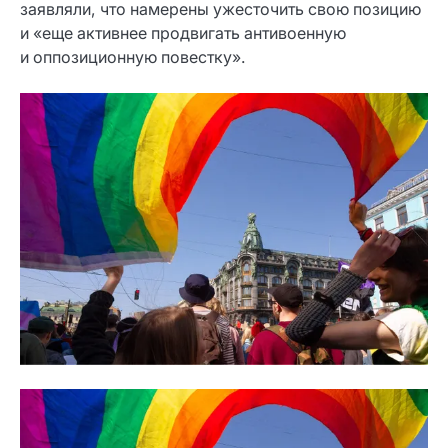
заявляли, что намерены ужесточить свою позицию
и «еще активнее продвигать антивоенную
и оппозиционную повестку».