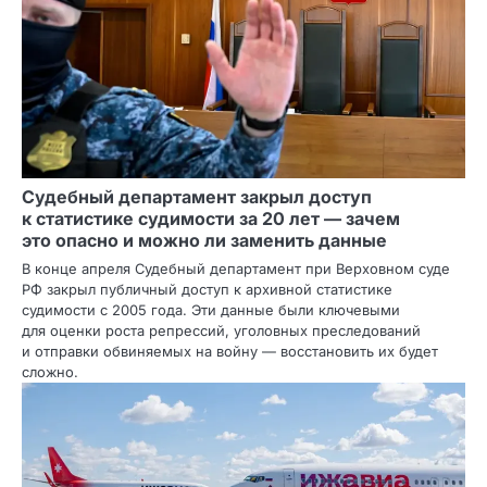
Судебный департамент закрыл доступ
к статистике судимости за 20 лет — зачем
это опасно и можно ли заменить данные
В конце апреля Судебный департамент при Верховном суде
РФ закрыл публичный доступ к архивной статистике
судимости с 2005 года. Эти данные были ключевыми
для оценки роста репрессий, уголовных преследований
и отправки обвиняемых на войну — восстановить их будет
сложно.