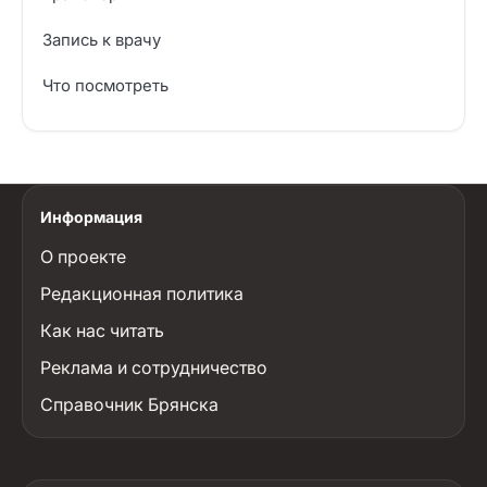
Запись к врачу
Что посмотреть
Информация
О проекте
Редакционная политика
Как нас читать
Реклама и сотрудничество
Справочник Брянска