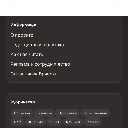
Информация
О проекте
Редакционная политика
Как нас читать
Реклама и сотрудничество
Справочник Брянска
Рубрикатор
Общество
Политика
Экономика
Происшествия
СВО
Экология
Спорт
Культура
Разное