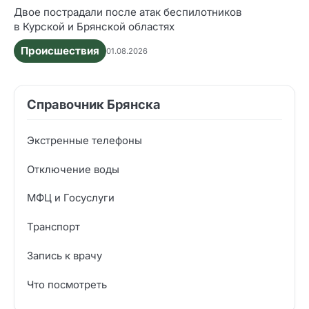
Двое пострадали после атак беспилотников
в Курской и Брянской областях
Происшествия
01.08.2026
Справочник Брянска
Экстренные телефоны
Отключение воды
МФЦ и Госуслуги
Транспорт
Запись к врачу
Что посмотреть