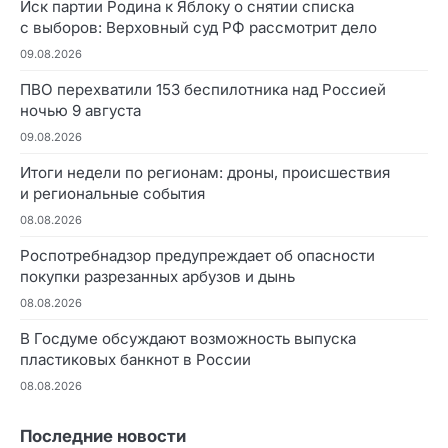
Иск партии Родина к Яблоку о снятии списка
с выборов: Верховный суд РФ рассмотрит дело
09.08.2026
ПВО перехватили 153 беспилотника над Россией
ночью 9 августа
09.08.2026
Итоги недели по регионам: дроны, происшествия
и региональные события
08.08.2026
Роспотребнадзор предупреждает об опасности
покупки разрезанных арбузов и дынь
08.08.2026
В Госдуме обсуждают возможность выпуска
пластиковых банкнот в России
08.08.2026
Последние новости