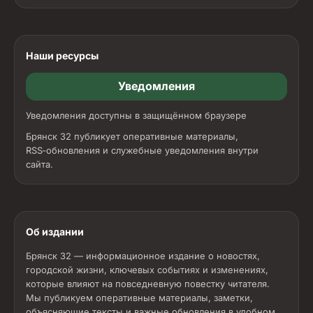
Наши ресурсы
Уведомления
Уведомления доступны в защищённом браузере
Брянск 32 публикует оперативные материалы,
RSS‑обновления и служебные уведомления внутри
сайта.
Об издании
Брянск 32 — информационное издание о новостях,
городской жизни, ключевых событиях и изменениях,
которые влияют на повседневную повестку читателя.
Мы публикуем оперативные материалы, заметки,
объясняющие тексты и важные обновления в удобном