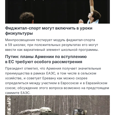
Фиджитал‑спорт могут включить в уроки
физкультуры
Минпросвещения тестирует модуль фиджитал‑спорта
в 59 школах; при положительных результатах его могут
ввести как вариативный элемент школьной программы.
Путин: планы Армении по вступлению
в ЕС требуют особого рассмотрения
Президент отметил, что Армения получает значительные
преимущества в рамках ЕАЭС, в том числе в сельском
хозяйстве, и советует Еревану как можно скорее
определиться между участием в Евросоюзе и в Евразийском
союзе; обсуждение этого вопроса возможно на предстоящем
саммите ЕАЭС.