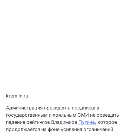
kremlin.ru
Администрация президента предписала
государственным и лояльным СМИ не освещать
падение рейтингов Владимира
Путина
, которое
продолжается на фоне усиления ограничений