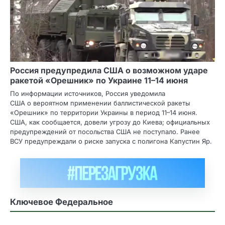
Россия предупредила США о возможном ударе
ракетой «Орешник» по Украине 11–14 июня
По информации источников, Россия уведомила
США о вероятном применении баллистической ракеты
«Орешник» по территории Украины в период 11–14 июня.
США, как сообщается, довели угрозу до Киева; официальных
предупреждений от посольства США не поступало. Ранее
ВСУ предупреждали о риске запуска с полигона Капустин Яр.
Ключевое Федеральное