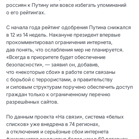
россиян к Путину или вовсе избегать упоминаний
о его рейтингах.
С начала года рейтинг одобрения Путина снижался
в 12 из 14 недель. Накануне президент впервые
прокомментировал ограничения интернета,
дав понять, что ослабления мер не планируется.
«Всегда в приоритете будет обеспечение
безопасности», — заявил он, добавив,
что «некоторые сбои» в работе сети связаны
с борьбой с террористами, а правительству
и силовым структурам поручено обеспечить доступ
граждан только к ограниченному перечню
разрешённых сайтов.
По данным проекта «На связи», система «белых
списков» уже внедрена в 74 регионах,
а отключения и серьёзные сбои интернета