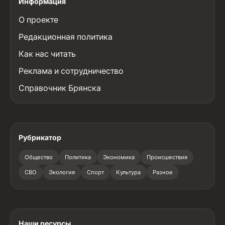
Информация
О проекте
Редакционная политика
Как нас читать
Реклама и сотрудничество
Справочник Брянска
Рубрикатор
Общество
Политика
Экономика
Происшествия
СВО
Экология
Спорт
Культура
Разное
Наши ресурсы