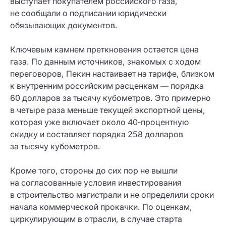
выступает покупателем российского газа,
не сообщали о подписании юридически
обязывающих документов.
Ключевым камнем преткновения остается цена
газа. По данным источников, знакомых с ходом
переговоров, Пекин настаивает на тарифе, близком
к внутренним российским расценкам — порядка
60 долларов за тысячу кубометров. Это примерно
в четыре раза меньше текущей экспортной цены,
которая уже включает около 40‑процентную
скидку и составляет порядка 258 долларов
за тысячу кубометров.
Кроме того, стороны до сих пор не вышли
на согласованные условия инвестирования
в строительство магистрали и не определили сроки
начала коммерческой прокачки. По оценкам,
циркулирующим в отрасли, в случае старта