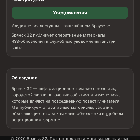
Уведомления
Уведомления доступны в защищённом браузере
Брянск 32 публикует оперативные материалы,
RSS‑обновления и служебные уведомления внутри
сайта.
Об издании
Брянск 32 — информационное издание о новостях,
городской жизни, ключевых событиях и изменениях,
которые влияют на повседневную повестку читателя.
Мы публикуем оперативные материалы, заметки,
объясняющие тексты и важные обновления в удобном
редакционном формате.
© 2026
Брянск 32
. При цитировании материалов активная