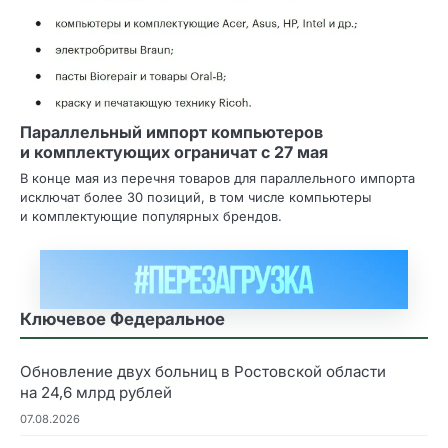
Параллельный импорт компьютеров
и комплектующих ограничат с 27 мая
В конце мая из перечня товаров для параллельного импорта
исключат более 30 позиций, в том числе компьютеры
и комплектующие популярных брендов.
Ключевое Федеральное
Обновление двух больниц в Ростовской области
на 24,6 млрд рублей
07.08.2026