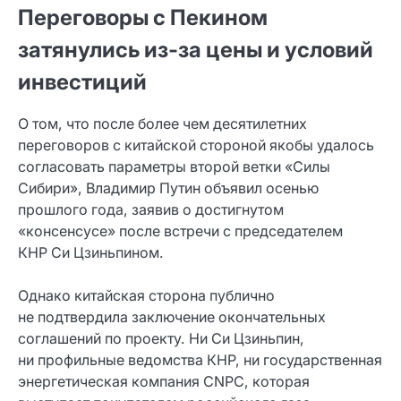
Переговоры с Пекином
затянулись из‑за цены и условий
инвестиций
О том, что после более чем десятилетних
переговоров с китайской стороной якобы удалось
согласовать параметры второй ветки «Силы
Сибири», Владимир Путин объявил осенью
прошлого года, заявив о достигнутом
«консенсусе» после встречи с председателем
КНР Си Цзиньпином.
Однако китайская сторона публично
не подтвердила заключение окончательных
соглашений по проекту. Ни Си Цзиньпин,
ни профильные ведомства КНР, ни государственная
энергетическая компания CNPC, которая