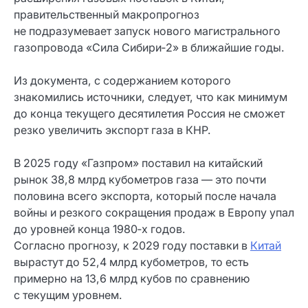
правительственный макропрогноз
не подразумевает запуск нового магистрального
газопровода «Сила Сибири‑2» в ближайшие годы.
Из документа, с содержанием которого
знакомились источники, следует, что как минимум
до конца текущего десятилетия Россия не сможет
резко увеличить экспорт газа в КНР.
В 2025 году «Газпром» поставил на китайский
рынок 38,8 млрд кубометров газа — это почти
половина всего экспорта, который после начала
войны и резкого сокращения продаж в Европу упал
до уровней конца 1980‑х годов.
Согласно прогнозу, к 2029 году поставки в
Китай
вырастут до 52,4 млрд кубометров, то есть
примерно на 13,6 млрд кубов по сравнению
с текущим уровнем.