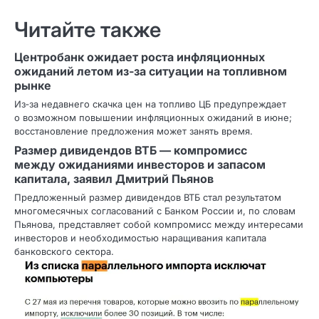
Читайте также
Центробанк ожидает роста инфляционных
ожиданий летом из‑за ситуации на топливном
рынке
Из‑за недавнего скачка цен на топливо ЦБ предупреждает
о возможном повышении инфляционных ожиданий в июне;
восстановление предложения может занять время.
Размер дивидендов ВТБ — компромисс
между ожиданиями инвесторов и запасом
капитала, заявил Дмитрий Пьянов
Предложенный размер дивидендов ВТБ стал результатом
многомесячных согласований с Банком России и, по словам
Пьянова, представляет собой компромисс между интересами
инвесторов и необходимостью наращивания капитала
банковского сектора.