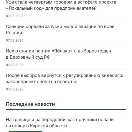
Уфа стала четвертым городом в эстафете проекта
«Локальный код» для предпринимателей
07.08.2026
Санкции сорвали запуски малой авиации по всей
России
07.08.2026
Иск о снятии партии «Яблоко» с выборов подан
в Верховный суд РФ
07.08.2026
После выборов вернутся к регулированию видеоигр:
законопроект снова на повестке
07.08.2026
Последние новости
На границе и на передовой: как срочники попали
на войну в Курской области