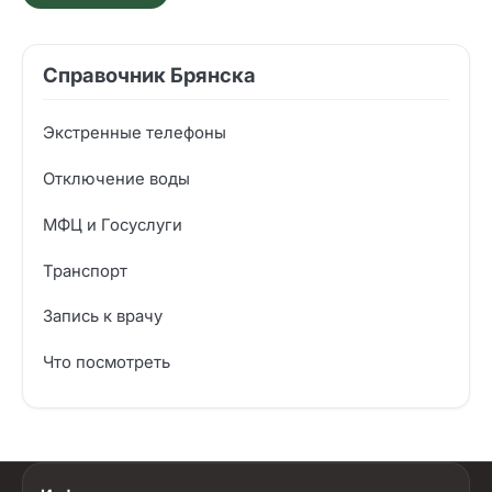
Справочник Брянска
Экстренные телефоны
Отключение воды
МФЦ и Госуслуги
Транспорт
Запись к врачу
Что посмотреть