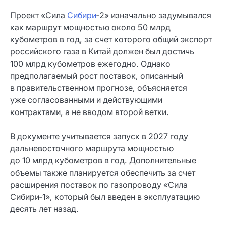
Проект «Сила
Сибири
‑2» изначально задумывался
как маршрут мощностью около 50 млрд
кубометров в год, за счет которого общий экспорт
российского газа в Китай должен был достичь
100 млрд кубометров ежегодно. Однако
предполагаемый рост поставок, описанный
в правительственном прогнозе, объясняется
уже согласованными и действующими
контрактами, а не вводом второй ветки.
В документе учитывается запуск в 2027 году
дальневосточного маршрута мощностью
до 10 млрд кубометров в год. Дополнительные
объемы также планируется обеспечить за счет
расширения поставок по газопроводу «Сила
Сибири‑1», который был введен в эксплуатацию
десять лет назад.