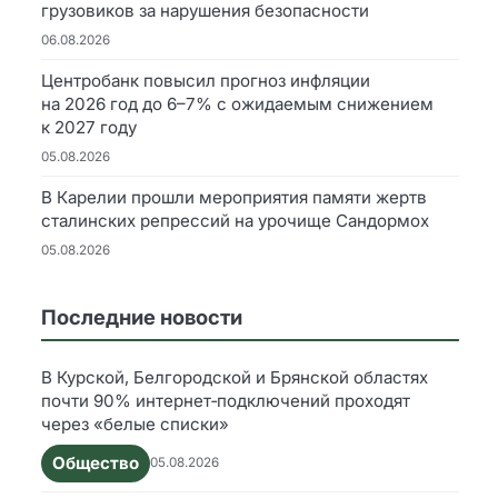
грузовиков за нарушения безопасности
06.08.2026
Центробанк повысил прогноз инфляции
на 2026 год до 6–7% с ожидаемым снижением
к 2027 году
05.08.2026
В Карелии прошли мероприятия памяти жертв
сталинских репрессий на урочище Сандормох
05.08.2026
Последние новости
В Курской, Белгородской и Брянской областях
почти 90% интернет‑подключений проходят
через «белые списки»
Общество
05.08.2026