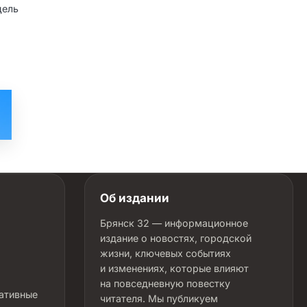
цель
Об издании
Брянск 32 — информационное
издание о новостях, городской
жизни, ключевых событиях
и изменениях, которые влияют
на повседневную повестку
ративные
читателя. Мы публикуем