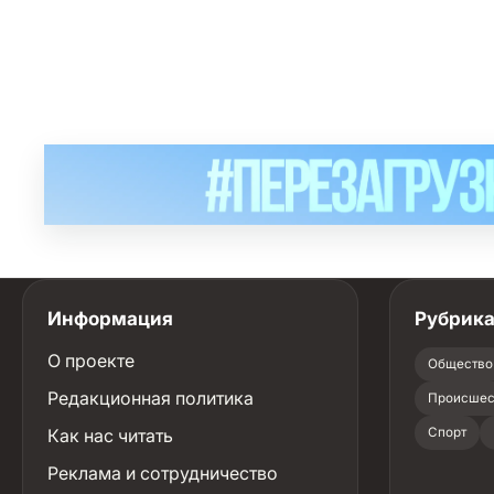
Информация
Рубрик
О проекте
Общество
Редакционная политика
Происшес
Как нас читать
Спорт
Реклама и сотрудничество