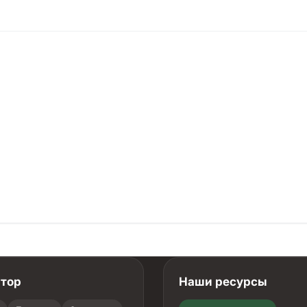
атор
Наши ресурсы