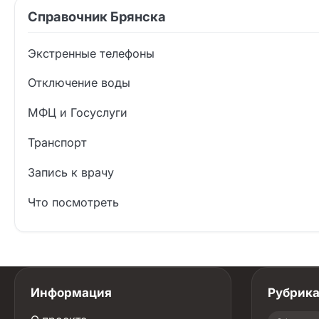
Справочник Брянска
Экстренные телефоны
Отключение воды
МФЦ и Госуслуги
Транспорт
Запись к врачу
Что посмотреть
Информация
Рубрик