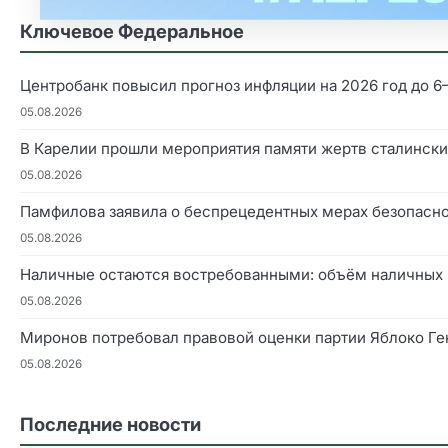
Ключевое Федеральное
Центробанк повысил прогноз инфляции на 2026 год до 
05.08.2026
В Карелии прошли мероприятия памяти жертв сталинск
05.08.2026
Памфилова заявила о беспрецедентных мерах безопаснос
05.08.2026
Наличные остаются востребованными: объём наличных 
05.08.2026
Миронов потребовал правовой оценки партии Яблоко Г
05.08.2026
Последние новости