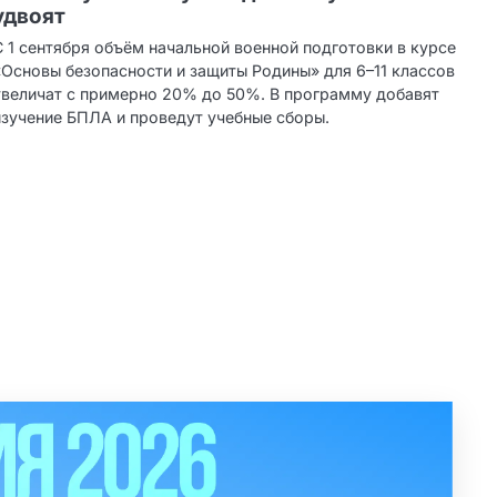
удвоят
С 1 сентября объём начальной военной подготовки в курсе
«Основы безопасности и защиты Родины» для 6–11 классов
увеличат с примерно 20% до 50%. В программу добавят
изучение БПЛА и проведут учебные сборы.