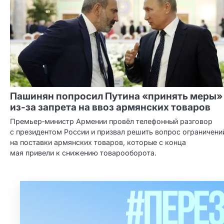
Пашинян попросил Путина «принять меры»
из‑за запрета на ввоз армянских товаров
Премьер‑министр Армении провёл телефонный разговор
с президентом России и призвал решить вопрос ограничени
на поставки армянских товаров, которые с конца
мая привели к снижению товарооборота.