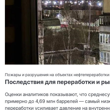
Пожары и разрушения на объектах нефтепереработки 
Последствия для переработки и ры
Оценки аналитиков показывают, что среднес
примерно до 4,69 млн баррелей — самый низк
переработки усиливает давление на внутренн