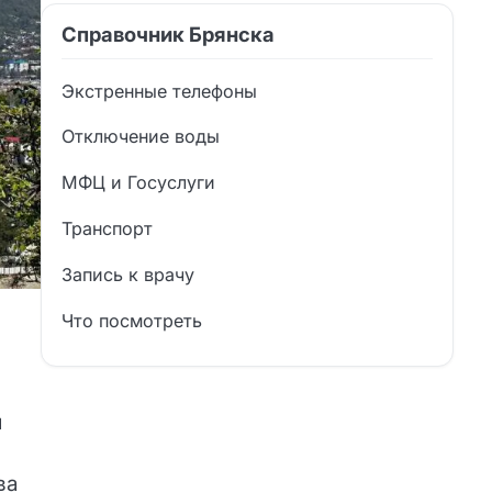
Справочник Брянска
Экстренные телефоны
Отключение воды
МФЦ и Госуслуги
Транспорт
Запись к врачу
Что посмотреть
я
ва