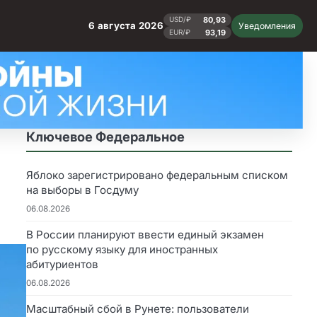
80,93
USD/₽
6 августа 2026
Уведомления
93,19
EUR/₽
Ключевое Федеральное
Яблоко зарегистрировано федеральным списком
на выборы в Госдуму
06.08.2026
В России планируют ввести единый экзамен
по русскому языку для иностранных
абитуриентов
06.08.2026
Масштабный сбой в Рунете: пользователи