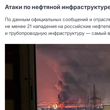
Атаки по нефтяной инфраструктуре
По данным официальных сообщений и отрасле
не менее 21 нападения на российские нефте
и трубопроводную инфраструктуру — самый в