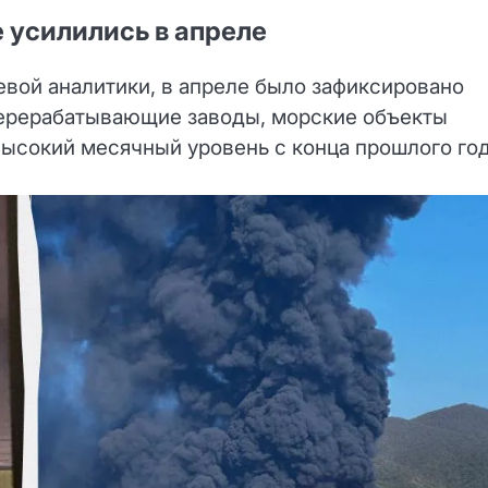
 усилились в апреле
вой аналитики, в апреле было зафиксировано
перерабатывающие заводы, морские объекты
ысокий месячный уровень с конца прошлого год