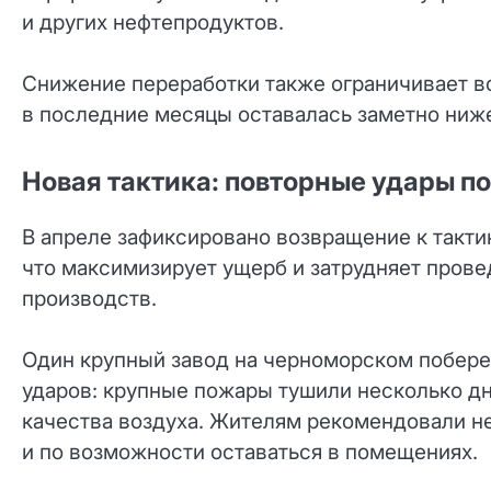
и других нефтепродуктов.
Снижение переработки также ограничивает в
в последние месяцы оставалась заметно ниж
Новая тактика: повторные удары п
В апреле зафиксировано возвращение к такти
что максимизирует ущерб и затрудняет пров
производств.
Один крупный завод на черноморском побере
ударов: крупные пожары тушили несколько дн
качества воздуха. Жителям рекомендовали н
и по возможности оставаться в помещениях.