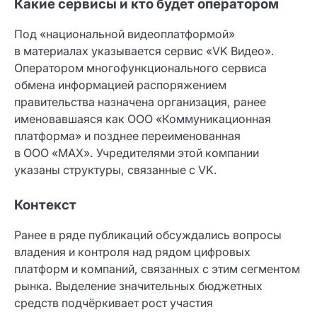
Какие сервисы и кто будет оператором
Под «национальной видеоплатформой»
в материалах указывается сервис «VK Видео».
Оператором многофункционального сервиса
обмена информацией распоряжением
правительства назначена организация, ранее
именовавшаяся как ООО «Коммуникационная
платформа» и позднее переименованная
в ООО «МАХ». Учредителями этой компании
указаны структуры, связанные с VK.
Контекст
Ранее в ряде публикаций обсуждались вопросы
владения и контроля над рядом цифровых
платформ и компаний, связанных с этим сегментом
рынка. Выделение значительных бюджетных
средств подчёркивает рост участия