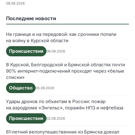
08.08.2026
Последние новости
На границе и на передовой: как срочники попали
на войну в Курской области
Происшествия
06.08.2026
В Курской, Белгородской и Брянской областях почти
90% интернет‑подключений проходят через «белые
списки»
Общество
05.08.2026
Удары дронов по объектам в России: пожар
на аэродроме «Энгельс», поражён НПЗ и нефтебаза
Происшествия
02.08.2026
61‑летний велопутешественник из Брянска доехал