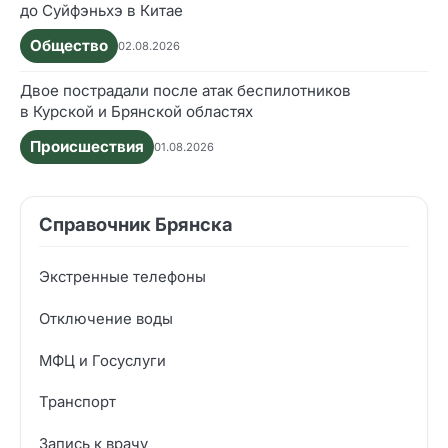
до Суйфэньхэ в Китае
Общество
02.08.2026
Двое пострадали после атак беспилотников
в Курской и Брянской областях
Происшествия
01.08.2026
Справочник Брянска
Экстренные телефоны
Отключение воды
МФЦ и Госуслуги
Транспорт
Запись к врачу