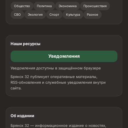
Общество
Политика
Экономика
Происшествия
СВО
Экология
Спорт
Культура
Разное
Наши ресурсы
Уведомления
Уведомления доступны в защищённом браузере
Брянск 32 публикует оперативные материалы,
RSS‑обновления и служебные уведомления внутри
сайта.
Об издании
Брянск 32 — информационное издание о новостях,