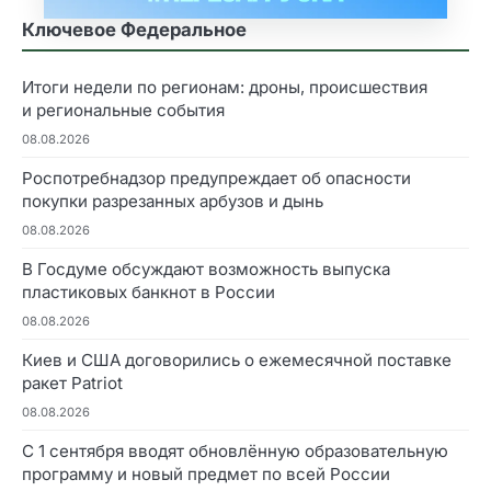
Ключевое Федеральное
Итоги недели по регионам: дроны, происшествия
и региональные события
08.08.2026
Роспотребнадзор предупреждает об опасности
покупки разрезанных арбузов и дынь
08.08.2026
В Госдуме обсуждают возможность выпуска
пластиковых банкнот в России
08.08.2026
Киев и США договорились о ежемесячной поставке
ракет Patriot
08.08.2026
С 1 сентября вводят обновлённую образовательную
программу и новый предмет по всей России