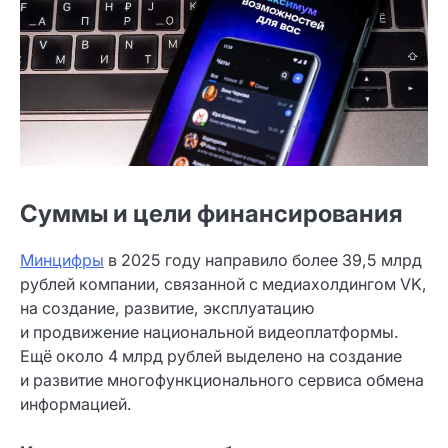
Суммы и цели финансирования
Минцифры
в 2025 году направило более 39,5 млрд
рублей компании, связанной с медиахолдингом VK,
на создание, развитие, эксплуатацию
и продвижение национальной видеоплатформы.
Ещё около 4 млрд рублей выделено на создание
и развитие многофункционального сервиса обмена
информацией.