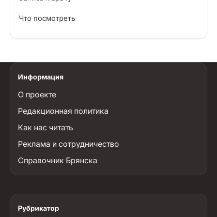
Что посмотреть
Информация
О проекте
Редакционная политика
Как нас читать
Реклама и сотрудничество
Справочник Брянска
Рубрикатор