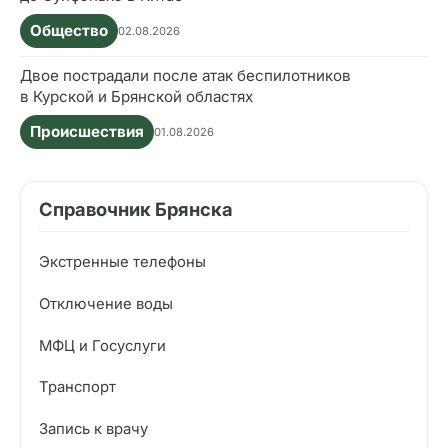
Общество
02.08.2026
Двое пострадали после атак беспилотников
в Курской и Брянской областях
Происшествия
01.08.2026
Справочник Брянска
Экстренные телефоны
Отключение воды
МФЦ и Госуслуги
Транспорт
Запись к врачу