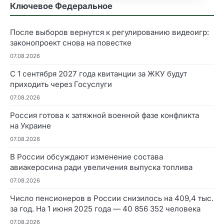
Ключевое Федеральное
После выборов вернутся к регулированию видеоигр:
законопроект снова на повестке
07.08.2026
С 1 сентября 2027 года квитанции за ЖКУ будут
приходить через Госуслуги
07.08.2026
Россия готова к затяжной военной фазе конфликта
на Украине
07.08.2026
В России обсуждают изменение состава
авиакеросина ради увеличения выпуска топлива
07.08.2026
Число пенсионеров в России снизилось на 409,4 тыс.
за год. На 1 июня 2025 года — 40 856 352 человека
07.08.2026