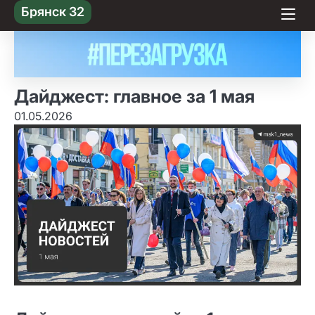
Skip
Брянск 32
to content
Дайджест: главное за 1 мая
01.05.2026