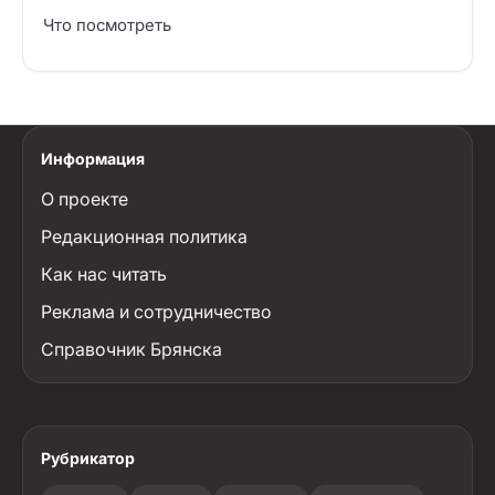
Что посмотреть
Информация
О проекте
Редакционная политика
Как нас читать
Реклама и сотрудничество
Справочник Брянска
Рубрикатор