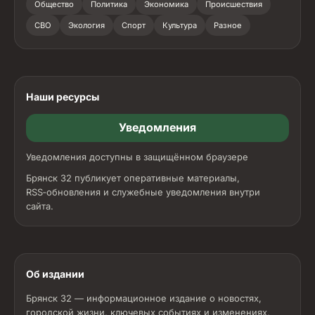
Общество
Политика
Экономика
Происшествия
СВО
Экология
Спорт
Культура
Разное
Наши ресурсы
Уведомления
Уведомления доступны в защищённом браузере
Брянск 32 публикует оперативные материалы,
RSS‑обновления и служебные уведомления внутри
сайта.
Об издании
Брянск 32 — информационное издание о новостях,
городской жизни, ключевых событиях и изменениях,