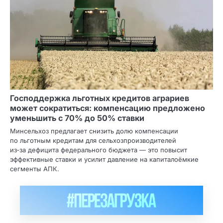
Господдержка льготных кредитов аграриев
может сократиться: компенсацию предложено
уменьшить с 70% до 50% ставки
Минсельхоз предлагает снизить долю компенсации
по льготным кредитам для сельхозпроизводителей
из‑за дефицита федерального бюджета — это повысит
эффективные ставки и усилит давление на капиталоёмкие
сегменты АПК.