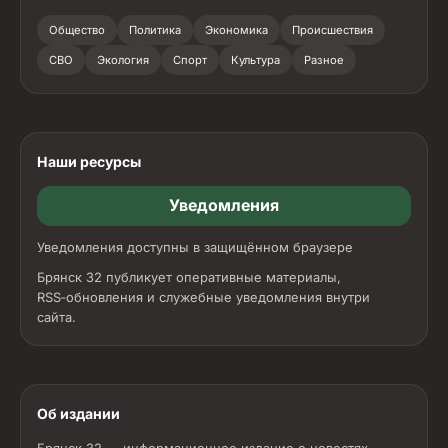
Общество
Политика
Экономика
Происшествия
СВО
Экология
Спорт
Культура
Разное
Наши ресурсы
Уведомления
Уведомления доступны в защищённом браузере
Брянск 32 публикует оперативные материалы,
RSS‑обновления и служебные уведомления внутри
сайта.
Об издании