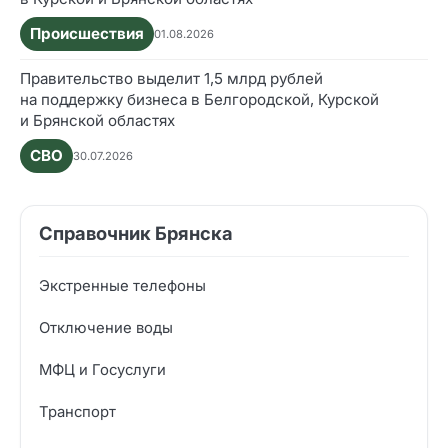
Происшествия
01.08.2026
Правительство выделит 1,5 млрд рублей
на поддержку бизнеса в Белгородской, Курской
и Брянской областях
СВО
30.07.2026
Справочник Брянска
Экстренные телефоны
Отключение воды
МФЦ и Госуслуги
Транспорт