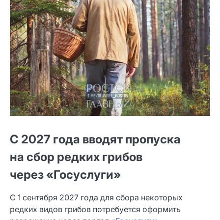
С 2027 года вводят пропуска
на сбор редких грибов
через «Госуслуги»
С 1 сентября 2027 года для сбора некоторых
редких видов грибов потребуется оформить