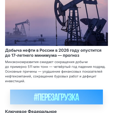
Добыча нефти в России в 2026 году опустится
до 17‑летнего минимума — прогноз
Минэкономразвития ожидает сокращения добычи
до примерно 511 млн тонн — четвёртый год падения подряд.
Основные причины — ухудшение финансовых показателей
нефтекомпаний, сокращение буровых работ и дефицит
инвестиций.
Ключевое Федеральное