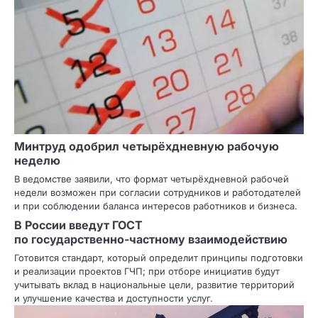
Минтруд одобрил четырёхдневную рабочую
неделю
В ведомстве заявили, что формат четырёхдневной рабочей
недели возможен при согласии сотрудников и работодателей
и при соблюдении баланса интересов работников и бизнеса.
В России введут ГОСТ
по государственно‑частному взаимодействию
Готовится стандарт, который определит принципы подготовки
и реализации проектов ГЧП; при отборе инициатив будут
учитывать вклад в национальные цели, развитие территорий
и улучшение качества и доступности услуг.