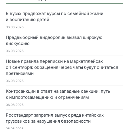
В вузах предложат курсы по семейной жизни
и воспитанию детей
06.08.2026
Предвыборный видеоролик вызвал широкую
дискуссию
06.08.2026
Новые правила переписки на маркетплейсах
с 1 сентября: обращения через чаты будут считаться
претензиями
06.08.2026
Контрсанкции в ответ на западные санкции: путь
к импортозамещению и ограничениям
06.08.2026
Росстандарт запретил выпуск ряда китайских
грузовиков за нарушения безопасности
06.08.2026