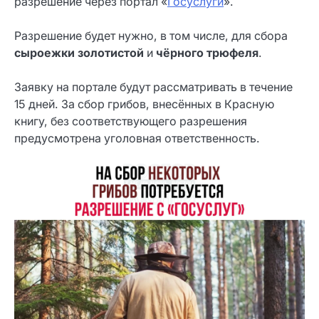
разрешение через портал «
Госуслуги
».
Разрешение будет нужно, в том числе, для сбора
сыроежки золотистой
и
чёрного трюфеля
.
Заявку на портале будут рассматривать в течение
15 дней. За сбор грибов, внесённых в Красную
книгу, без соответствующего разрешения
предусмотрена уголовная ответственность.