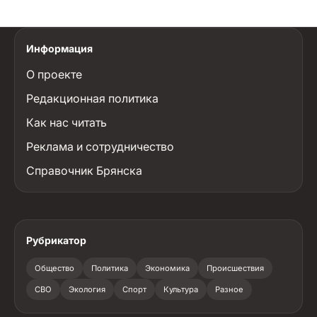
Информация
О проекте
Редакционная политика
Как нас читать
Реклама и сотрудничество
Справочник Брянска
Рубрикатор
Общество
Политика
Экономика
Происшествия
СВО
Экология
Спорт
Культура
Разное