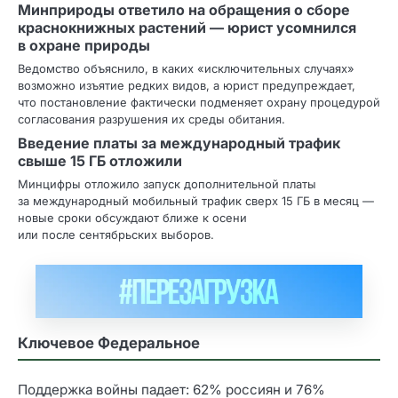
Минприроды ответило на обращения о сборе
краснокнижных растений — юрист усомнился
в охране природы
Ведомство объяснило, в каких «исключительных случаях»
возможно изъятие редких видов, а юрист предупреждает,
что постановление фактически подменяет охрану процедурой
согласования разрушения их среды обитания.
Введение платы за международный трафик
свыше 15 ГБ отложили
Минцифры отложило запуск дополнительной платы
за международный мобильный трафик сверх 15 ГБ в месяц —
новые сроки обсуждают ближе к осени
или после сентябрьских выборов.
Ключевое Федеральное
Поддержка войны падает: 62% россиян и 76%