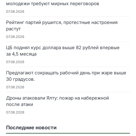
молодежи требуют мирных переговоров
07.08.2026
Рейтинг партий рушится, протестные настроения
растут
07.08.2026
ЦБ поднял курс доллара выше 82 рублей впервые
за 4,5 месяца
07.08.2026
Предлагают сокращать рабочий день при жаре выше
30 градусов.
07.08.2026
Дроны атаковали Ялту: пожар на набережной
после атаки
07.08.2026
Последние новости