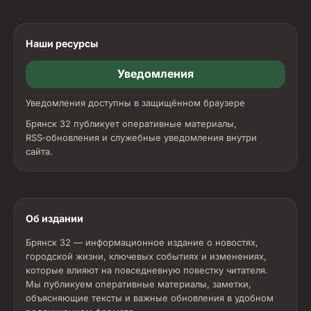
Наши ресурсы
Уведомления
Уведомления доступны в защищённом браузере
Брянск 32 публикует оперативные материалы,
RSS‑обновления и служебные уведомления внутри
сайта.
Об издании
Брянск 32 — информационное издание о новостях,
городской жизни, ключевых событиях и изменениях,
которые влияют на повседневную повестку читателя.
Мы публикуем оперативные материалы, заметки,
объясняющие тексты и важные обновления в удобном