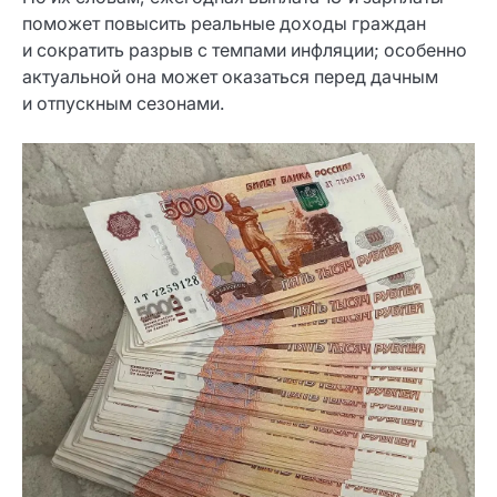
поможет повысить реальные доходы граждан
и сократить разрыв с темпами инфляции; особенно
актуальной она может оказаться перед дачным
и отпускным сезонами.