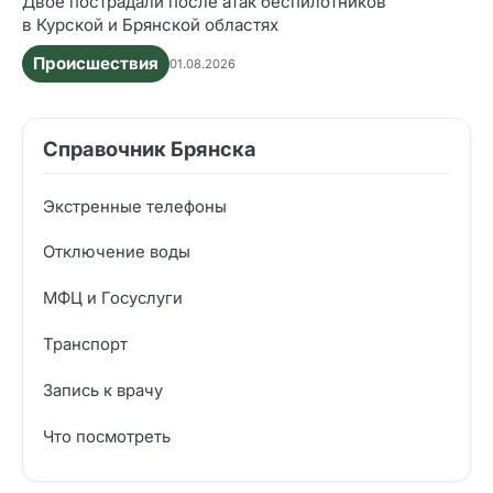
Двое пострадали после атак беспилотников
в Курской и Брянской областях
Происшествия
01.08.2026
Справочник Брянска
Экстренные телефоны
Отключение воды
МФЦ и Госуслуги
Транспорт
Запись к врачу
Что посмотреть