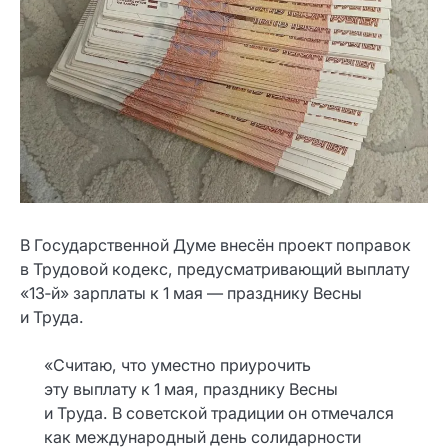
В Государственной Думе внесён проект поправок
в Трудовой кодекс, предусматривающий выплату
«13‑й» зарплаты к 1 мая — празднику Весны
и Труда.
«Считаю, что уместно приурочить
эту выплату к 1 мая, празднику Весны
и Труда. В советской традиции он отмечался
как международный день солидарности