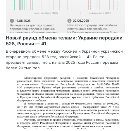
Новый раунд обмена телами: Украине передали
528, России — 41
В очередном обмене между Россией и Украиной украинской
стороне передали 528 тел, российской — 41. Ранее
президент заявил, что с начала 2025 года Россия передала
более 20 тыс. тел.