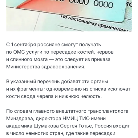
С 1 сентября россияне смогут получать
по ОМС услуги по пересадке костей, нервов
и спинного мозга — это следует из приказа
Министерства здравоохранения.
В указанный перечень добавят эти органы
и их фрагменты; одновременно из списка исключат
кости свода черепа и нижнюю челюсть.
По словам главного внештатного трансплантолога
Минздрава, директора НМИЦ ТИО имени
академика Шумакова Сергея Готье, Россия входит
в число немногих стран, где такие пересадки