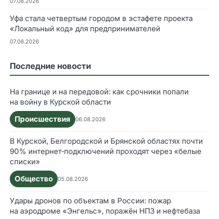
07.08.2026
Уфа стала четвертым городом в эстафете проекта
«Локальный код» для предпринимателей
07.08.2026
Последние новости
На границе и на передовой: как срочники попали
на войну в Курской области
Происшествия
06.08.2026
В Курской, Белгородской и Брянской областях почти
90% интернет‑подключений проходят через «белые
списки»
Общество
05.08.2026
Удары дронов по объектам в России: пожар
на аэродроме «Энгельс», поражён НПЗ и нефтебаза