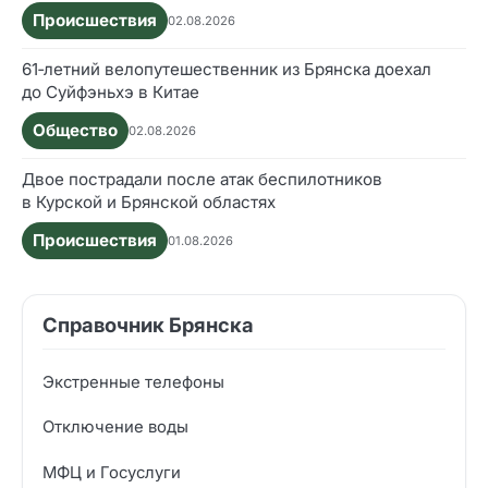
Происшествия
02.08.2026
61‑летний велопутешественник из Брянска доехал
до Суйфэньхэ в Китае
Общество
02.08.2026
Двое пострадали после атак беспилотников
в Курской и Брянской областях
Происшествия
01.08.2026
Справочник Брянска
Экстренные телефоны
Отключение воды
МФЦ и Госуслуги