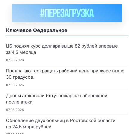
Ключевое Федеральное
ЦБ поднял курс доллара выше 82 рублей впервые
за 4,5 месяца
07.08.2026
Предлагают сокращать рабочий день при жаре выше
30 градусов.
07.08.2026
Дроны атаковали Ялту: пожар на набережной
после атаки
07.08.2026
Обновление двух больниц в Ростовской области
на 24,6 млрд рублей