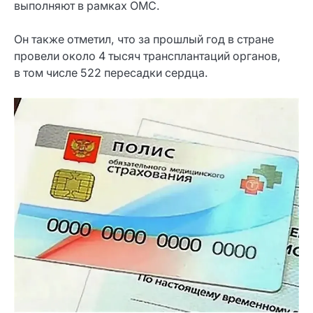
выполняют в рамках ОМС.
Он также отметил, что за прошлый год в стране
провели около 4 тысяч трансплантаций органов,
в том числе 522 пересадки сердца.