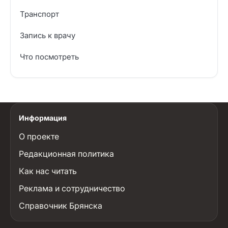
Транспорт
Запись к врачу
Что посмотреть
Информация
О проекте
Редакционная политика
Как нас читать
Реклама и сотрудничество
Справочник Брянска