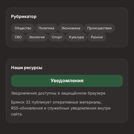
Рубрикатор
Общество
Политика
Экономика
Происшествия
СВО
Экология
Спорт
Культура
Разное
Наши ресурсы
Уведомления
Уведомления доступны в защищённом браузере
Брянск 32 публикует оперативные материалы,
RSS‑обновления и служебные уведомления внутри
сайта.