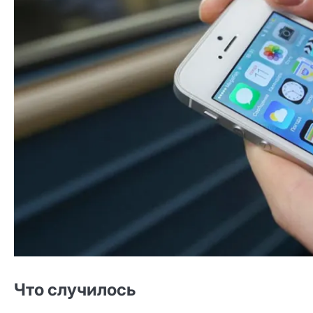
Что случилось