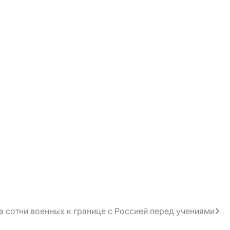
а сотни военных к границе с Россией перед учениями