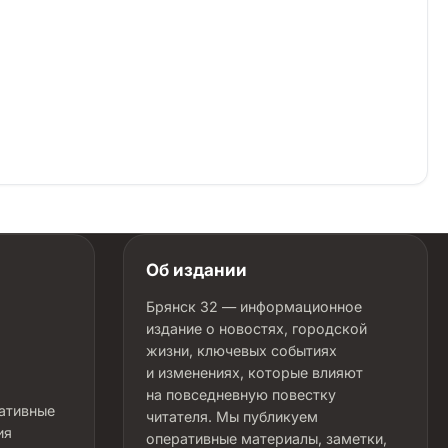
Об издании
Брянск 32 — информационное
издание о новостях, городской
жизни, ключевых событиях
и изменениях, которые влияют
на повседневную повестку
ративные
читателя. Мы публикуем
ия
оперативные материалы, заметки,