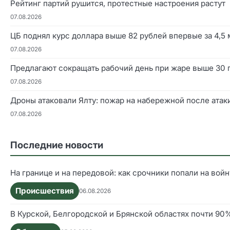
Рейтинг партий рушится, протестные настроения растут
07.08.2026
ЦБ поднял курс доллара выше 82 рублей впервые за 4,5
07.08.2026
Предлагают сокращать рабочий день при жаре выше 30 
07.08.2026
Дроны атаковали Ялту: пожар на набережной после атак
07.08.2026
Последние новости
На границе и на передовой: как срочники попали на войн
Происшествия
06.08.2026
В Курской, Белгородской и Брянской областях почти 9