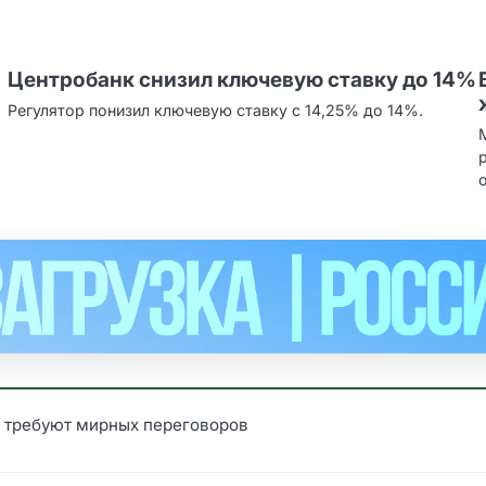
Центробанк снизил ключевую ставку до 14%
Регулятор понизил ключевую ставку с 14,25% до 14%.
 требуют мирных переговоров