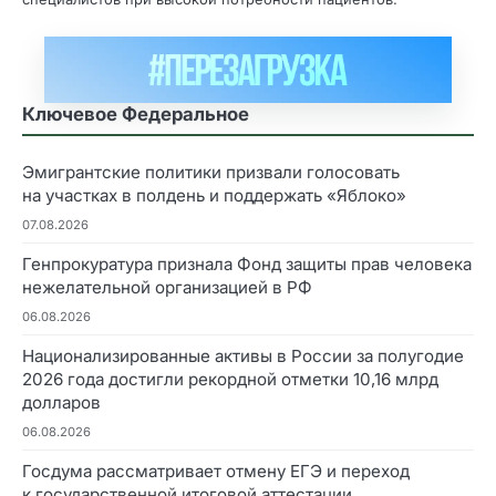
Ключевое Федеральное
Эмигрантские политики призвали голосовать
на участках в полдень и поддержать «Яблоко»
07.08.2026
Генпрокуратура признала Фонд защиты прав человека
нежелательной организацией в РФ
06.08.2026
Национализированные активы в России за полугодие
2026 года достигли рекордной отметки 10,16 млрд
долларов
06.08.2026
Госдума рассматривает отмену ЕГЭ и переход
к государственной итоговой аттестации