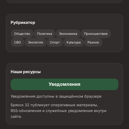
Рубрикатор
Общество
Политика
Экономика
Происшествия
СВО
Экология
Спорт
Культура
Разное
Наши ресурсы
Уведомления
Уведомления доступны в защищённом браузере
Брянск 32 публикует оперативные материалы,
RSS‑обновления и служебные уведомления внутри
сайта.