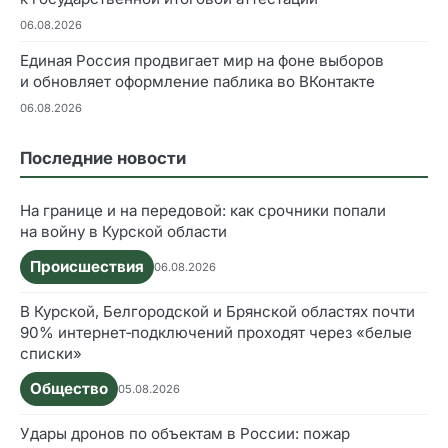
06.08.2026
Единая Россия продвигает мир на фоне выборов
и обновляет оформление паблика во ВКонтакте
06.08.2026
Последние новости
На границе и на передовой: как срочники попали
на войну в Курской области
Происшествия
06.08.2026
В Курской, Белгородской и Брянской областях почти
90% интернет‑подключений проходят через «белые
списки»
Общество
05.08.2026
Удары дронов по объектам в России: пожар