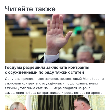
Читайте также
Госдума разрешила заключать контракты
с осуждёнными по ряду тяжких статей
Депутаты приняли пакет законов, позволяющий Минобороны
заключать контракты с осуждёнными по дополнительным
тяжким уголовным статьям — мера вводится на фоне
замедления набора контрактников и роста потерь на фронте.