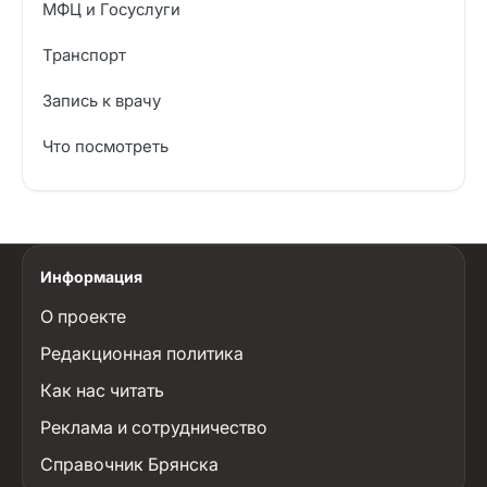
МФЦ и Госуслуги
Транспорт
Запись к врачу
Что посмотреть
Информация
О проекте
Редакционная политика
Как нас читать
Реклама и сотрудничество
Справочник Брянска