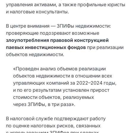
управления активами, а также профильные юристы
и налоговые консультанты.
В центре внимания — ЗПИФы недвижимости:
проверяющие подозревают возможные
злоупотребления правовой конструкцией
паевых инвестиционных фондов
при реализации
объектов недвижимости.
«Проведен анализ объемов реализации
объектов недвижимости в отношении всех
управляющих компаний за 2022–2024 годы,
и по его результатам установлен прирост
стоимости объектов, реализуемых
через ЗПИФы, в три раза».
В налоговой службе подтверждают работу
по оценке налоговых рисков, связанных
с использованием ЗПИФов при сделках