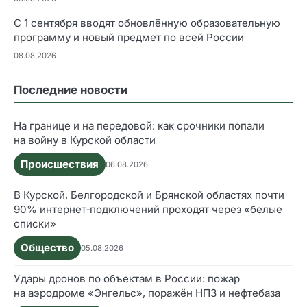
С 1 сентября вводят обновлённую образовательную
программу и новый предмет по всей России
08.08.2026
Последние новости
На границе и на передовой: как срочники попали
на войну в Курской области
Происшествия
06.08.2026
В Курской, Белгородской и Брянской областях почти
90% интернет‑подключений проходят через «белые
списки»
Общество
05.08.2026
Удары дронов по объектам в России: пожар
на аэродроме «Энгельс», поражён НПЗ и нефтебаза