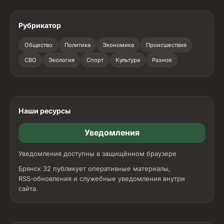
Рубрикатор
Общество
Политика
Экономика
Происшествия
СВО
Экология
Спорт
Культура
Разное
Наши ресурсы
Уведомления
Уведомления доступны в защищённом браузере
Брянск 32 публикует оперативные материалы,
RSS‑обновления и служебные уведомления внутри
сайта.