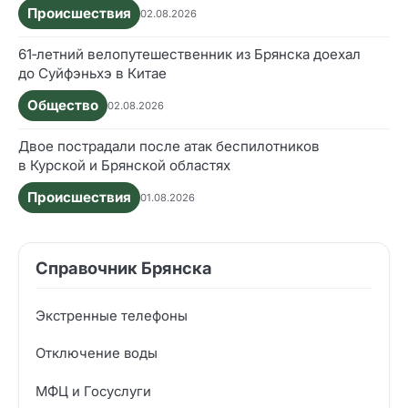
Происшествия
02.08.2026
61‑летний велопутешественник из Брянска доехал
до Суйфэньхэ в Китае
Общество
02.08.2026
Двое пострадали после атак беспилотников
в Курской и Брянской областях
Происшествия
01.08.2026
Справочник Брянска
Экстренные телефоны
Отключение воды
МФЦ и Госуслуги