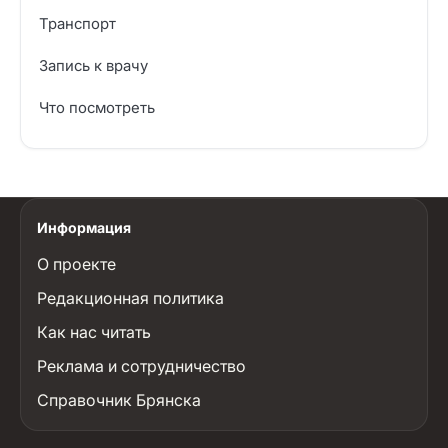
Транспорт
Запись к врачу
Что посмотреть
Информация
О проекте
Редакционная политика
Как нас читать
Реклама и сотрудничество
Справочник Брянска