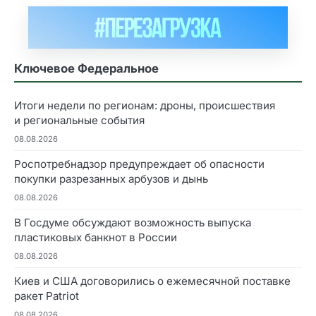
Ключевое Федеральное
Итоги недели по регионам: дроны, происшествия
и региональные события
08.08.2026
Роспотребнадзор предупреждает об опасности
покупки разрезанных арбузов и дынь
08.08.2026
В Госдуме обсуждают возможность выпуска
пластиковых банкнот в России
08.08.2026
Киев и США договорились о ежемесячной поставке
ракет Patriot
08.08.2026