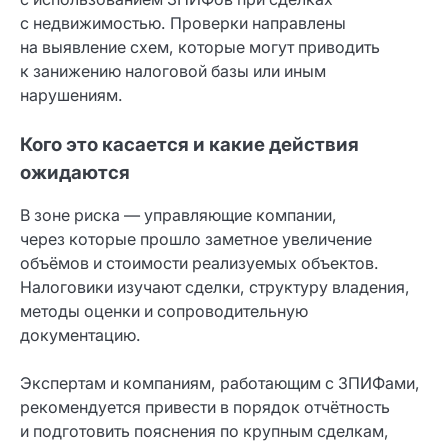
с недвижимостью. Проверки направлены
на выявление схем, которые могут приводить
к занижению налоговой базы или иным
нарушениям.
Кого это касается и какие действия
ожидаются
В зоне риска — управляющие компании,
через которые прошло заметное увеличение
объёмов и стоимости реализуемых объектов.
Налоговики изучают сделки, структуру владения,
методы оценки и сопроводительную
документацию.
Экспертам и компаниям, работающим с ЗПИФами,
рекомендуется привести в порядок отчётность
и подготовить пояснения по крупным сделкам,