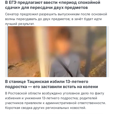
В ЕГЭ предлагают ввести «период спокойной
сдачи» для пересдачи двух предметов
Сенатор предложил разрешить выпускникам после основной
волны пересдавать до двух предметов; в зачёт будет идти
лучший результат.
В станице Тацинская избили 13‑летнего
подростка — его заставили встать на колени
В Ростовской области возбуждено уголовное дело по факту
избиения и унижения 13‑летнего подростка; родителей
участников привлекли к административной ответственности.
Короткая сводка других региональных новостей.