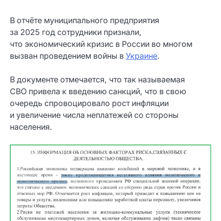
В отчёте муниципального предприятия
за 2025 год сотрудники признали,
что экономический кризис в России во многом
вызван проведением войны в
Украине
.
В документе отмечается, что так называемая
СВО привела к введению санкций, что в свою
очередь спровоцировало рост инфляции
и увеличение числа неплатежей со стороны
населения.