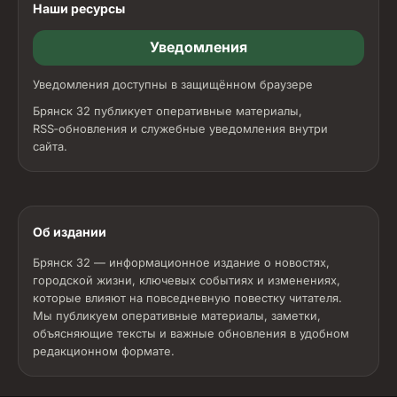
Наши ресурсы
Уведомления
Уведомления доступны в защищённом браузере
Брянск 32 публикует оперативные материалы,
RSS‑обновления и служебные уведомления внутри
сайта.
Об издании
Брянск 32 — информационное издание о новостях,
городской жизни, ключевых событиях и изменениях,
которые влияют на повседневную повестку читателя.
Мы публикуем оперативные материалы, заметки,
объясняющие тексты и важные обновления в удобном
редакционном формате.