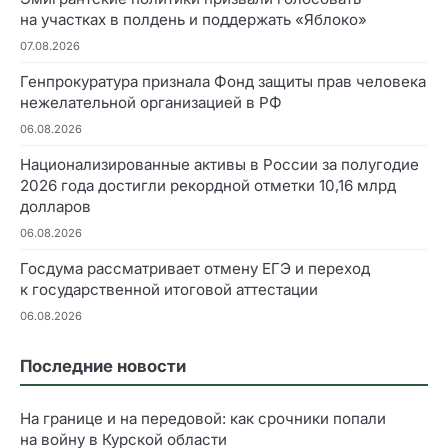
на участках в полдень и поддержать «Яблоко»
07.08.2026
Генпрокуратура признала Фонд защиты прав человека
нежелательной организацией в РФ
06.08.2026
Национализированные активы в России за полугодие
2026 года достигли рекордной отметки 10,16 млрд
долларов
06.08.2026
Госдума рассматривает отмену ЕГЭ и переход
к государственной итоговой аттестации
06.08.2026
Последние новости
На границе и на передовой: как срочники попали
на войну в Курской области