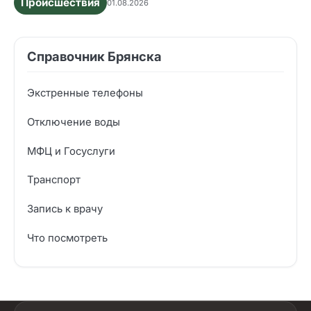
Происшествия
01.08.2026
Справочник Брянска
Экстренные телефоны
Отключение воды
МФЦ и Госуслуги
Транспорт
Запись к врачу
Что посмотреть