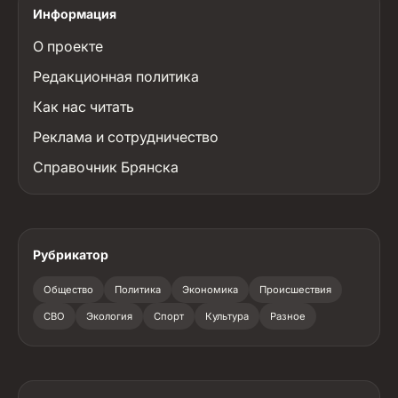
Информация
О проекте
Редакционная политика
Как нас читать
Реклама и сотрудничество
Справочник Брянска
Рубрикатор
Общество
Политика
Экономика
Происшествия
СВО
Экология
Спорт
Культура
Разное