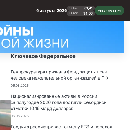
81,41
USD/₽
6 августа 2026
Уведомления
94,06
EUR/₽
Ключевое Федеральное
Генпрокуратура признала Фонд защиты прав
человека нежелательной организацией в РФ
06.08.2026
Национализированные активы в России
за полугодие 2026 года достигли рекордной
отметки 10,16 млрд долларов
06.08.2026
Госдума рассматривает отмену ЕГЭ и переход