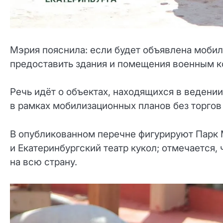
Мэрия пояснила: если будет объявлена мобил
предоставить здания и помещения военным к
Речь идёт о объектах, находящихся в ведени
в рамках мобилизационных планов без торгов 
В опубликованном перечне фигурируют Парк 
и Екатеринбургский театр кукол; отмечается,
на всю страну.