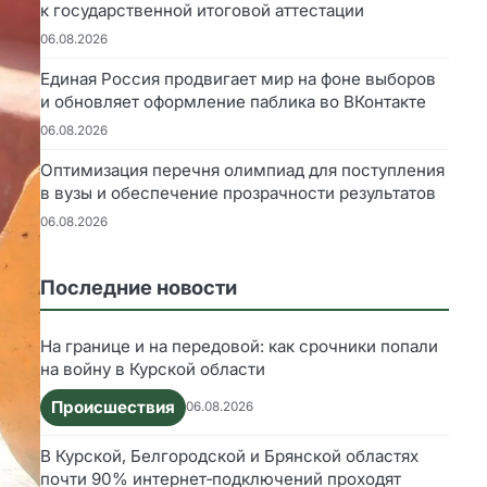
к государственной итоговой аттестации
06.08.2026
Единая Россия продвигает мир на фоне выборов
и обновляет оформление паблика во ВКонтакте
06.08.2026
Оптимизация перечня олимпиад для поступления
в вузы и обеспечение прозрачности результатов
06.08.2026
Последние новости
На границе и на передовой: как срочники попали
на войну в Курской области
Происшествия
06.08.2026
В Курской, Белгородской и Брянской областях
почти 90% интернет‑подключений проходят