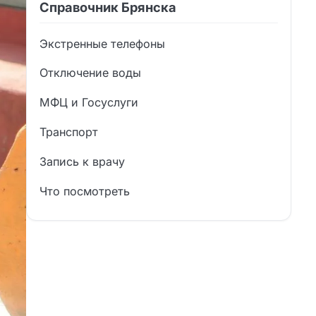
Справочник Брянска
Экстренные телефоны
Отключение воды
МФЦ и Госуслуги
Транспорт
Запись к врачу
Что посмотреть