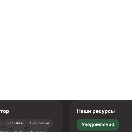
атор
Наши ресурсы
Политика
Экономика
Уведомления