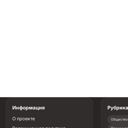
Информация
Рубрик
О проекте
Общество