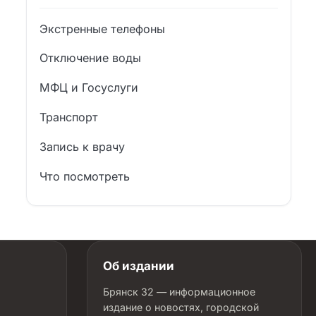
Экстренные телефоны
Отключение воды
МФЦ и Госуслуги
Транспорт
Запись к врачу
Что посмотреть
Об издании
Брянск 32 — информационное
издание о новостях, городской