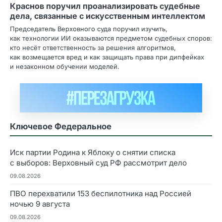
Краснов поручил проанализировать судебные
дела, связанные с искусственным интеллектом
Председатель Верховного суда поручил изучить,
как технологии ИИ оказываются предметом судебных споров:
кто несёт ответственность за решения алгоритмов,
как возмещается вред и как защищать права при дипфейках
и незаконном обучении моделей.
Ключевое Федеральное
Иск партии Родина к Яблоку о снятии списка
с выборов: Верховный суд РФ рассмотрит дело
09.08.2026
ПВО перехватили 153 беспилотника над Россией
ночью 9 августа
09.08.2026