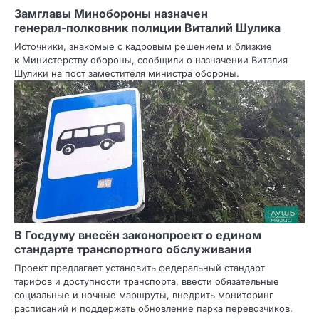
Замглавы Минобороны назначен
генерал‑полковник полиции Виталий Шулика
Источники, знакомые с кадровым решением и близкие
к Министерству обороны, сообщили о назначении Виталия
Шулики на пост заместителя министра обороны.
В Госдуму внесён законопроект о едином
стандарте транспортного обслуживания
Проект предлагает установить федеральный стандарт
тарифов и доступности транспорта, ввести обязательные
социальные и ночные маршруты, внедрить мониторинг
расписаний и поддержать обновление парка перевозчиков.