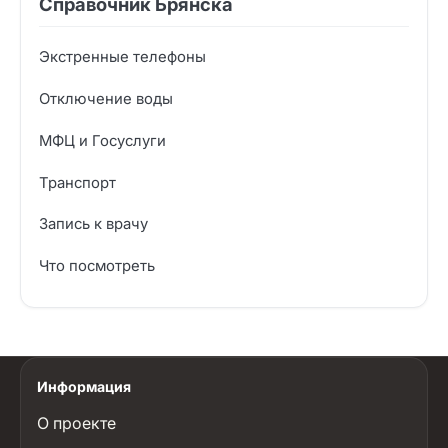
Справочник Брянска
Экстренные телефоны
Отключение воды
МФЦ и Госуслуги
Транспорт
Запись к врачу
Что посмотреть
Информация
О проекте