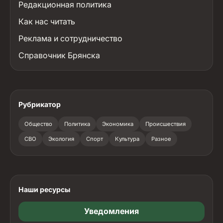
Редакционная политика
Как нас читать
Реклама и сотрудничество
Справочник Брянска
Рубрикатор
Общество
Политика
Экономика
Происшествия
СВО
Экология
Спорт
Культура
Разное
Наши ресурсы
Уведомления