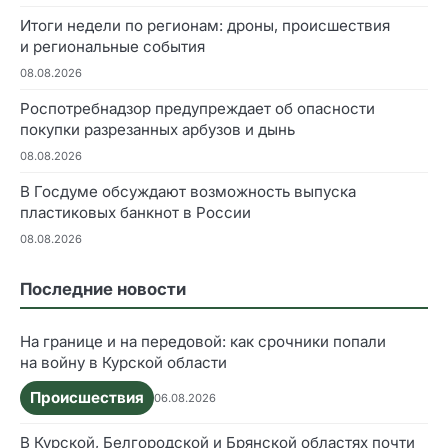
Итоги недели по регионам: дроны, происшествия
и региональные события
08.08.2026
Роспотребнадзор предупреждает об опасности
покупки разрезанных арбузов и дынь
08.08.2026
В Госдуме обсуждают возможность выпуска
пластиковых банкнот в России
08.08.2026
Последние новости
На границе и на передовой: как срочники попали
на войну в Курской области
Происшествия
06.08.2026
В Курской, Белгородской и Брянской областях почти