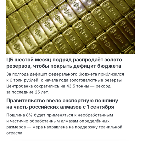
ЦБ шестой месяц подряд распродаёт золото
резервов, чтобы покрыть дефицит бюджета
За полгода дефицит федерального бюджета приблизился
к 6 трлн рублей; с начала года золотовалютные резервы
Центробанка сократились на 43,5 тонны — рекорд
за последние 25 лет.
Правительство ввело экспортную пошлину
на часть российских алмазов с 1 сентября
Пошлина 8% будет применяться к необработанным
и частично обработанным алмазам определённых
размеров — мера направлена на поддержку гранильной
отрасли.