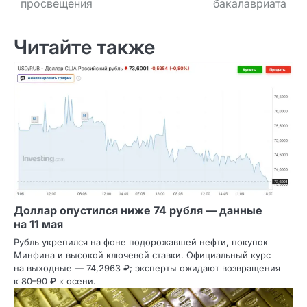
просвещения
бакалавриата
Читайте также
Доллар опустился ниже 74 рубля — данные
на 11 мая
Рубль укрепился на фоне подорожавшей нефти, покупок
Минфина и высокой ключевой ставки. Официальный курс
на выходные — 74,2963 ₽; эксперты ожидают возвращения
к 80–90 ₽ к осени.