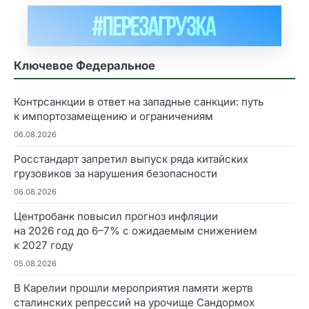
Ключевое Федеральное
Контрсанкции в ответ на западные санкции: путь
к импортозамещению и ограничениям
06.08.2026
Росстандарт запретил выпуск ряда китайских
грузовиков за нарушения безопасности
06.08.2026
Центробанк повысил прогноз инфляции
на 2026 год до 6–7% с ожидаемым снижением
к 2027 году
05.08.2026
В Карелии прошли мероприятия памяти жертв
сталинских репрессий на урочище Сандормох