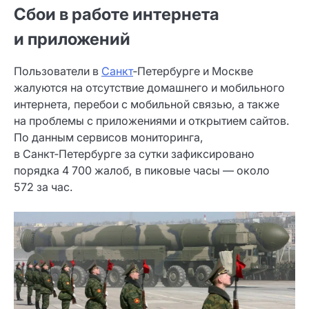
Сбои в работе интернета
и приложений
Пользователи в
Санкт
‑Петербурге и Москве
жалуются на отсутствие домашнего и мобильного
интернета, перебои с мобильной связью, а также
на проблемы с приложениями и открытием сайтов.
По данным сервисов мониторинга,
в Санкт‑Петербурге за сутки зафиксировано
порядка 4 700 жалоб, в пиковые часы — около
572 за час.