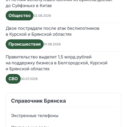
до Суйфэньхэ в Китае
Общество
02.08.2026
Двое пострадали после атак беспилотников
в Курской и Брянской областях
Происшествия
01.08.2026
Правительство выделит 1,5 млрд рублей
на поддержку бизнеса в Белгородской, Курской
и Брянской областях
СВО
30.07.2026
Справочник Брянска
Экстренные телефоны