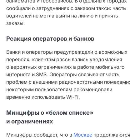
банкоматов и геосервисов. В отдельных городах
сообщали о затруднениях с заказом такси: часть
водителей не могла выйти на линию и принять
заказы.
Реакция операторов и банков
Банки и операторы предупреждали о возможных
перебоях: клиентам рассылались уведомления
о вероятных ограничениях в работе мобильного
интернета и SMS. Операторы связывают часть
проблем с внешними радиочастотными помехами;
некоторым пользователям рекомендовали
временно использовать Wi‑Fi.
Минцифры о «белом списке»
и ограничениях
Минцифры сообщает, что в
Москве
продолжаются