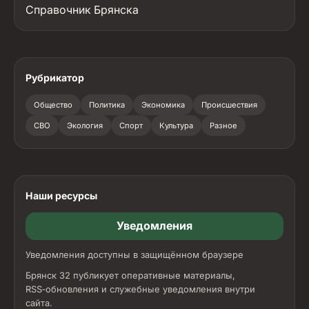
Справочник Брянска
Рубрикатор
Общество
Политика
Экономика
Происшествия
СВО
Экология
Спорт
Культура
Разное
Наши ресурсы
Уведомления
Уведомления доступны в защищённом браузере
Брянск 32 публикует оперативные материалы,
RSS‑обновления и служебные уведомления внутри
сайта.