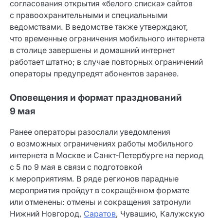
согласования открытия «белого списка» сайтов
с правоохранительными и специальными
ведомствами. В ведомстве также утверждают,
что временные ограничения мобильного интернета
в столице завершены и домашний интернет
работает штатно; в случае повторных ограничений
операторы предупредят абонентов заранее.
Оповещения и формат празднований
9 мая
Ранее операторы разослали уведомления
о возможных ограничениях работы мобильного
интернета в Москве и Санкт‑Петербурге на период
с 5 по 9 мая в связи с подготовкой
к мероприятиям. В ряде регионов парадные
мероприятия пройдут в сокращённом формате
или отменены: отмены и сокращения затронули
Нижний Новгород,
Саратов
, Чувашию, Калужскую