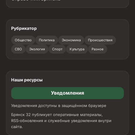
Рубрикатор
Общество
Политика
Экономика
Происшествия
СВО
Экология
Спорт
Культура
Разное
Наши ресурсы
Уведомления
Уведомления доступны в защищённом браузере
Брянск 32 публикует оперативные материалы,
RSS‑обновления и служебные уведомления внутри
сайта.