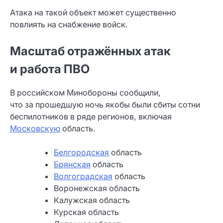
Атака на такой объект может существенно
повлиять на снабжение войск.
Масштаб отражённых атак
и работа ПВО
В российском Минобороны сообщили,
что за прошедшую ночь якобы были сбиты сотни
беспилотников в ряде регионов, включая
Московскую
область.
Белгородская
область
Брянская
область
Волгоградская
область
Воронежская область
Калужская область
Курская область