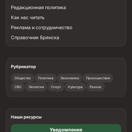
Редакционная политика
Как нас читать
Реклама и сотрудничество
Справочник Брянска
Рубрикатор
Общество
Политика
Экономика
Происшествия
СВО
Экология
Спорт
Культура
Разное
Наши ресурсы
Уведомления