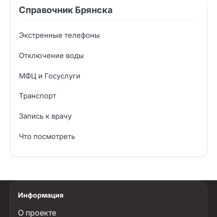
Справочник Брянска
Экстренные телефоны
Отключение воды
МФЦ и Госуслуги
Транспорт
Запись к врачу
Что посмотреть
Информация
О проекте