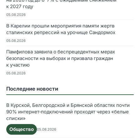
к 2027 году
05.08.2026
В Карелии прошли мероприятия памяти жертв
сталинских репрессий на урочище Сандормох
05.08.2026
Памфилова заявила о беспрецедентных мерах
безопасности на выборах и призвала граждан
к участию
05.08.2026
Последние новости
В Курской, Белгородской и Брянской областях почти
90% интернет‑подключений проходят через «белые
списки»
Общество
05.08.2026