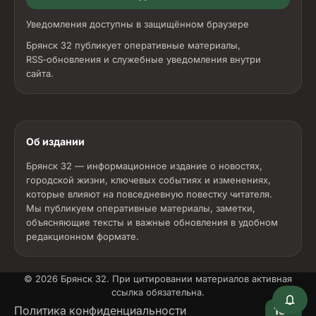
Уведомления доступны в защищённом браузере
Брянск 32 публикует оперативные материалы,
RSS‑обновления и служебные уведомления внутри
сайта.
Об издании
Брянск 32 — информационное издание о новостях,
городской жизни, ключевых событиях и изменениях,
которые влияют на повседневную повестку читателя.
Мы публикуем оперативные материалы, заметки,
объясняющие тексты и важные обновления в удобном
редакционном формате.
© 2026
Брянск 32
. При цитировании материалов активная
ссылка обязательна.
18+
Политика конфиденциальности