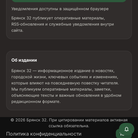
Уведомления доступны в защищённом браузере
Брянск 32 публикует оперативные материалы,
RSS‑обновления и служебные уведомления внутри
сайта.
Об издании
Брянск 32 — информационное издание о новостях,
городской жизни, ключевых событиях и изменениях,
которые влияют на повседневную повестку читателя.
Мы публикуем оперативные материалы, заметки,
объясняющие тексты и важные обновления в удобном
редакционном формате.
© 2026
Брянск 32
. При цитировании материалов активная
ссылка обязательна.
18+
Политика конфиденциальности