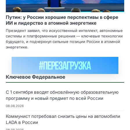
Путин: у России хорошие перспективы в сфере
ИИ и лидерство в атомной энергетике
Президент заявил, что искусственный интеллект, автономные
системы и платформенные решения — ключевые технологии
будущего, и подчеркнул сильные позиции России в атомной
энергетике.
Ключевое Федеральное
С 1 сентября вводят обновлённую образовательную
программу и новый предмет по всей России
08.08.2026
Коммунист потребовал снизить цены на автомобили
LADA в России