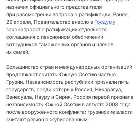
назначил официального представителя
при рассмотрении вопроса о ратификации. Ранее,
29 апреля, Правительство внесло в
Госдуму
законопроект о ратификации отдельного
соглашения о пенсионном обеспечении
сотрудников таможенных органов и членов
их семей.
Большинство стран и международных организаций
продолжают считать Южную Осетию частью
Грузии. Независимость республики признали пять
государств, среди которых Россия, Никарагуа,
Венесуэла, Науру и Сирия. Россия первой признала
независимость Южной Осетии в августе 2008 года
после вооружённого конфликта; грузинские власти
считают регион оккупированным.