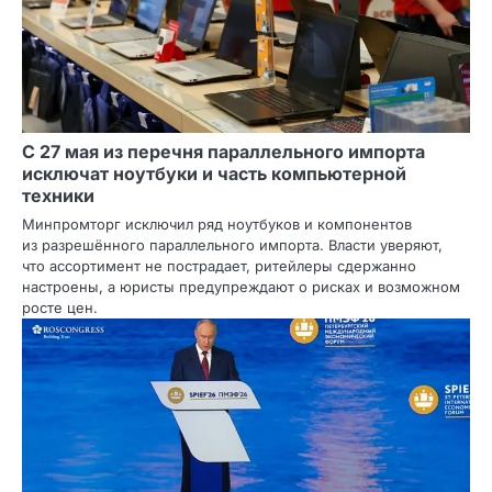
С 27 мая из перечня параллельного импорта
исключат ноутбуки и часть компьютерной
техники
Минпромторг исключил ряд ноутбуков и компонентов
из разрешённого параллельного импорта. Власти уверяют,
что ассортимент не пострадает, ритейлеры сдержанно
настроены, а юристы предупреждают о рисках и возможном
росте цен.