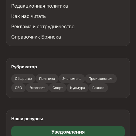
Редакционная политика
Как нас читать
Реклама и сотрудничество
Справочник Брянска
Рубрикатор
Общество
Политика
Экономика
Происшествия
СВО
Экология
Спорт
Культура
Разное
Наши ресурсы
Уведомления