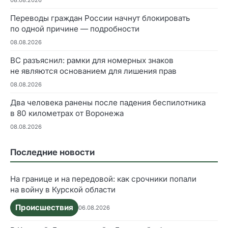
08.08.2026
Переводы граждан России начнут блокировать
по одной причине — подробности
08.08.2026
ВС разъяснил: рамки для номерных знаков
не являются основанием для лишения прав
08.08.2026
Два человека ранены после падения беспилотника
в 80 километрах от Воронежа
08.08.2026
Последние новости
На границе и на передовой: как срочники попали
на войну в Курской области
Происшествия
06.08.2026