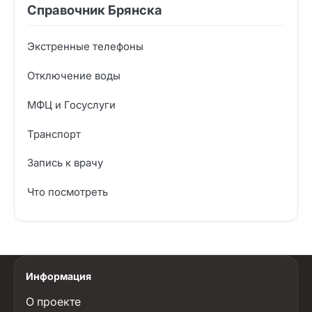
Справочник Брянска
Экстренные телефоны
Отключение воды
МФЦ и Госуслуги
Транспорт
Запись к врачу
Что посмотреть
Информация
О проекте