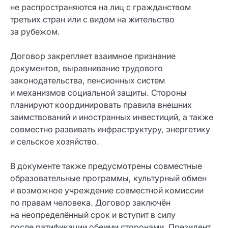
не распространяются на лиц с гражданством
третьих стран или с видом на жительство
за рубежом.
Договор закрепляет взаимное признание
документов, выравнивание трудового
законодательства, пенсионных систем
и механизмов социальной защиты. Стороны
планируют координировать правила внешних
заимствований и иностранных инвестиций, а также
совместно развивать инфраструктуру, энергетику
и сельское хозяйство.
В документе также предусмотрены совместные
образовательные программы, культурный обмен
и возможное учреждение совместной комиссии
по правам человека. Договор заключён
на неопределённый срок и вступит в силу
после ратификации обеими сторонами. Президент