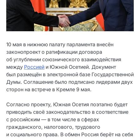
10 мая в нижнюю палату парламента внесён
законопроект о ратификации договора
об углублении союзнического взаимодействия
между
Россией
и Южной Осетией. Документ
был размещён в электронной базе Государственной
Думы. Соглашение было подписано лидерами двух
сторон на встрече в Кремле 9 мая.
Согласно проекту, Южная Осетия поэтапно будет
приводить своё законодательство в соответствие
с российским — в том числе в сферах
гражданского, налогового, трудового
и социального права. В обмен Россия берёт на себя