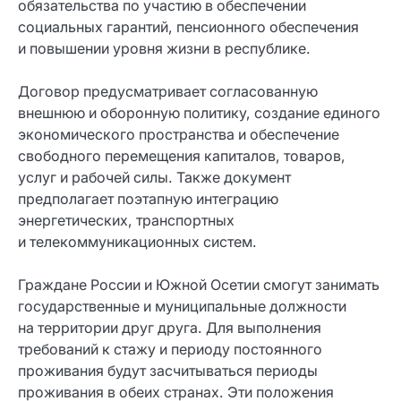
обязательства по участию в обеспечении
социальных гарантий, пенсионного обеспечения
и повышении уровня жизни в республике.
Договор предусматривает согласованную
внешнюю и оборонную политику, создание единого
экономического пространства и обеспечение
свободного перемещения капиталов, товаров,
услуг и рабочей силы. Также документ
предполагает поэтапную интеграцию
энергетических, транспортных
и телекоммуникационных систем.
Граждане России и Южной Осетии смогут занимать
государственные и муниципальные должности
на территории друг друга. Для выполнения
требований к стажу и периоду постоянного
проживания будут засчитываться периоды
проживания в обеих странах. Эти положения