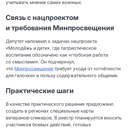
учитывать мнение самих военных.
Связь с нацпроектом
и требования Минпросвещения
Депутат напомнил о задачах нацпроекта
«Молодёжь и дети», где патриотическое
воспитание обозначено как «глубокая работа
со смыслами». Он подчеркнул,
что
Минпросвещения
требует ухода от «отчётности
для галочки» в пользу содержательного общения.
Практические шаги
В качестве практического решения предложено
создать в регионах специальные карты
ветеранов‑спикеров. В реестр планируется вносить
участников боевых действий, готовых