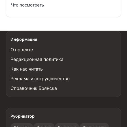
Что посмотреть
Информация
О проекте
Редакционная политика
Как нас читать
Реклама и сотрудничество
Справочник Брянска
Рубрикатор