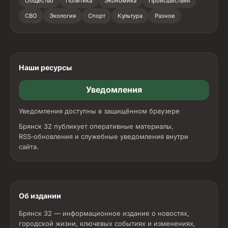
Общество
Политика
Экономика
Происшествия
СВО
Экология
Спорт
Культура
Разное
Наши ресурсы
Уведомления
Уведомления доступны в защищённом браузере
Брянск 32 публикует оперативные материалы,
RSS‑обновления и служебные уведомления внутри
сайта.
Об издании
Брянск 32 — информационное издание о новостях,
городской жизни, ключевых событиях и изменениях,