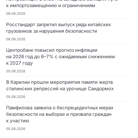
к импортозамещению и ограничениям
06.08.2026
Росстандарт запретил выпуск ряда китайских
грузовиков за нарушения безопасности
06.08.2026
Центробанк повысил прогноз инфляции
на 2026 год до 6–7% с ожидаемым снижением
к 2027 году
05.08.2026
В Карелии прошли мероприятия памяти жертв
сталинских репрессий на урочище Сандормох
05.08.2026
Памфилова заявила о беспрецедентных мерах
безопасности на выборах и призвала граждан
к участию
05.08.2026