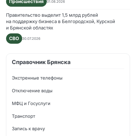
Происшествия
01.08.2026
Правительство выделит 1,5 млрд рублей
на поддержку бизнеса в Белгородской, Курской
и Брянской областях
СВО
30.07.2026
Справочник Брянска
Экстренные телефоны
Отключение воды
МФЦ и Госуслуги
Транспорт
Запись к врачу