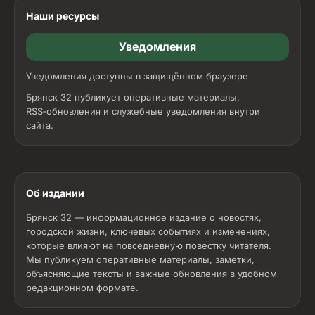
Наши ресурсы
Уведомления
Уведомления доступны в защищённом браузере
Брянск 32 публикует оперативные материалы,
RSS‑обновления и служебные уведомления внутри
сайта.
Об издании
Брянск 32 — информационное издание о новостях,
городской жизни, ключевых событиях и изменениях,
которые влияют на повседневную повестку читателя.
Мы публикуем оперативные материалы, заметки,
объясняющие тексты и важные обновления в удобном
редакционном формате.