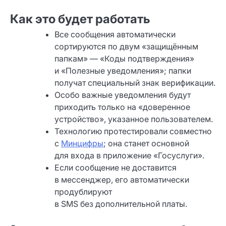
Как это будет работать
Все сообщения автоматически
сортируются по двум «защищённым
папкам» — «Коды подтверждения»
и «Полезные уведомления»; папки
получат специальный знак верификации.
Особо важные уведомления будут
приходить только на «доверенное
устройство», указанное пользователем.
Технологию протестировали совместно
с
Минцифры
; она станет основной
для входа в приложение «Госуслуги».
Если сообщение не доставится
в мессенджер, его автоматически
продублируют
в SMS без дополнительной платы.