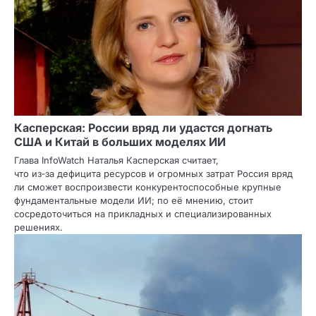
Касперская: России вряд ли удастся догнать
США и Китай в больших моделях ИИ
Глава InfoWatch Наталья Касперская считает,
что из‑за дефицита ресурсов и огромных затрат Россия вряд
ли сможет воспроизвести конкурентоспособные крупные
фундаментальные модели ИИ; по её мнению, стоит
сосредоточиться на прикладных и специализированных
решениях.