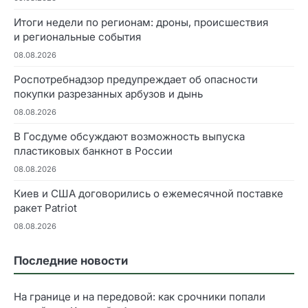
Итоги недели по регионам: дроны, происшествия
и региональные события
08.08.2026
Роспотребнадзор предупреждает об опасности
покупки разрезанных арбузов и дынь
08.08.2026
В Госдуме обсуждают возможность выпуска
пластиковых банкнот в России
08.08.2026
Киев и США договорились о ежемесячной поставке
ракет Patriot
08.08.2026
Последние новости
На границе и на передовой: как срочники попали