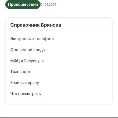
Происшествия
01.08.2026
Справочник Брянска
Экстренные телефоны
Отключение воды
МФЦ и Госуслуги
Транспорт
Запись к врачу
Что посмотреть