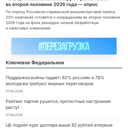
во второй половине 2026 года — опрос
По опросу Российско‑германской внешнеторговой палаты
23% компаний готовятся к сокращениям во второй половине
2026 года на фоне рекордно низкой безработицы
и налоговых изменений.
Ключевое Федеральное
Поддержка войны падает: 62% россиян и 76%
молодежи требуют мирных переговоров
07.08.2026
Рейтинг партий рушится, протестные настроения
растут
07.08.2026
ЦБ поднял курс доллара выше 82 рублей впервые