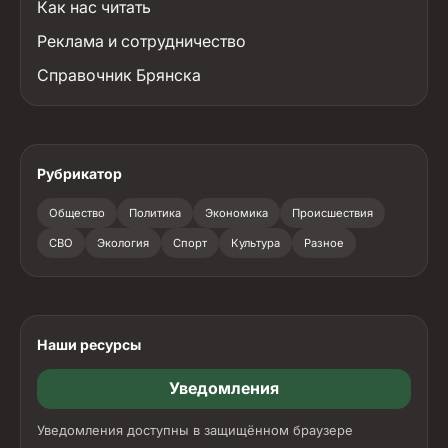
Как нас читать
Реклама и сотрудничество
Справочник Брянска
Рубрикатор
Общество
Политика
Экономика
Происшествия
СВО
Экология
Спорт
Культура
Разное
Наши ресурсы
Уведомления
Уведомления доступны в защищённом браузере