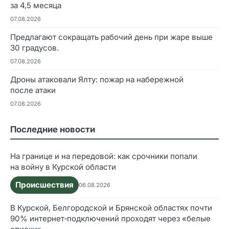
за 4,5 месяца
07.08.2026
Предлагают сокращать рабочий день при жаре выше
30 градусов.
07.08.2026
Дроны атаковали Ялту: пожар на набережной
после атаки
07.08.2026
Последние новости
На границе и на передовой: как срочники попали
на войну в Курской области
Происшествия
06.08.2026
В Курской, Белгородской и Брянской областях почти
90% интернет‑подключений проходят через «белые