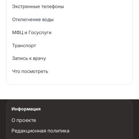
Экстренные телефоны
Отключение воды
МФЦ и Госуслуги
Транспорт
Запись к врачу
Что посмотреть
Информация
О проекте
Редакционная политика