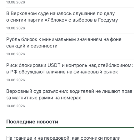
10.08.2026
В Верховном суде началось слушание по делу
о снятии партии «Яблоко» с выборов в Госдуму
10.08.2026
Рубль близок к минимальным значениям на фоне
санкций и сезонности
10.08.2026
Риск блокировки USDT и контроль над стейблкоином:
в РФ обсуждают влияние на финансовый рынок
10.08.2026
Верховный суд разъяснил: водителей не лишают прав
за магнитные рамки на номерах
10.08.2026
Последние новости
На границе и на передовой: как срочники попали