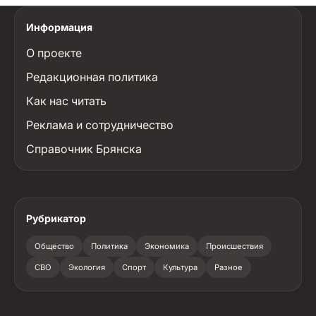
Информация
О проекте
Редакционная политика
Как нас читать
Реклама и сотрудничество
Справочник Брянска
Рубрикатор
Общество
Политика
Экономика
Происшествия
СВО
Экология
Спорт
Культура
Разное