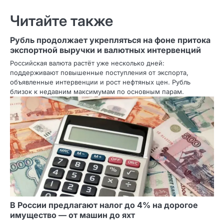
Читайте также
Рубль продолжает укрепляться на фоне притока
экспортной выручки и валютных интервенций
Российская валюта растёт уже несколько дней:
поддерживают повышенные поступления от экспорта,
объявленные интервенции и рост нефтяных цен. Рубль
близок к недавним максимумам по основным парам.
В России предлагают налог до 4% на дорогое
имущество — от машин до яхт