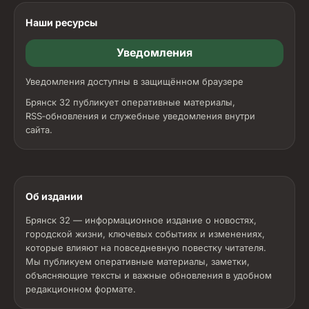
Наши ресурсы
Уведомления
Уведомления доступны в защищённом браузере
Брянск 32 публикует оперативные материалы,
RSS‑обновления и служебные уведомления внутри
сайта.
Об издании
Брянск 32 — информационное издание о новостях,
городской жизни, ключевых событиях и изменениях,
которые влияют на повседневную повестку читателя.
Мы публикуем оперативные материалы, заметки,
объясняющие тексты и важные обновления в удобном
редакционном формате.