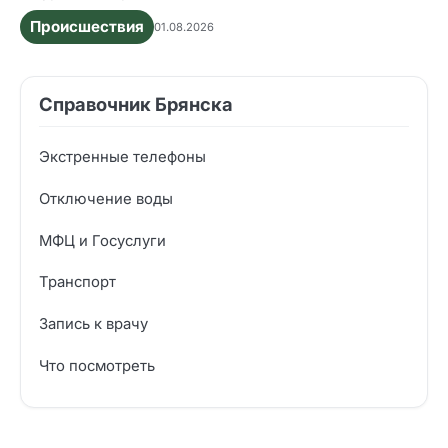
Происшествия
01.08.2026
Справочник Брянска
Экстренные телефоны
Отключение воды
МФЦ и Госуслуги
Транспорт
Запись к врачу
Что посмотреть