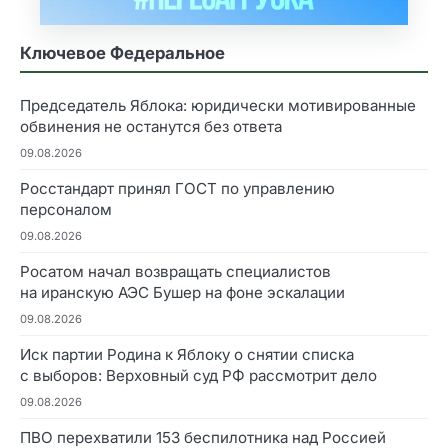
Ключевое Федеральное
Председатель Яблока: юридически мотивированные
обвинения не останутся без ответа
09.08.2026
Росстандарт принял ГОСТ по управлению
персоналом
09.08.2026
Росатом начал возвращать специалистов
на иранскую АЭС Бушер на фоне эскалации
09.08.2026
Иск партии Родина к Яблоку о снятии списка
с выборов: Верховный суд РФ рассмотрит дело
09.08.2026
ПВО перехватили 153 беспилотника над Россией