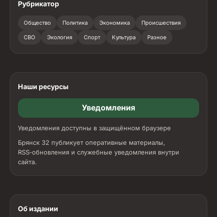
Рубрикатор
Общество
Политика
Экономика
Происшествия
СВО
Экология
Спорт
Культура
Разное
Наши ресурсы
Уведомления
Уведомления доступны в защищённом браузере
Брянск 32 публикует оперативные материалы,
RSS‑обновления и служебные уведомления внутри
сайта.
Об издании