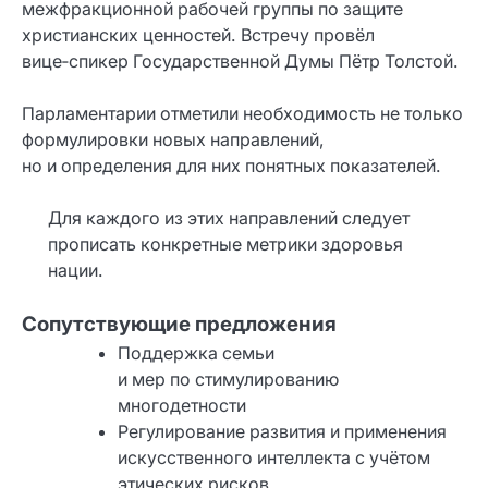
межфракционной рабочей группы по защите
христианских ценностей. Встречу провёл
вице‑спикер Государственной Думы Пётр Толстой.
Парламентарии отметили необходимость не только
формулировки новых направлений,
но и определения для них понятных показателей.
Для каждого из этих направлений следует
прописать конкретные метрики здоровья
нации.
Сопутствующие предложения
Поддержка семьи
и мер по стимулированию
многодетности
Регулирование развития и применения
искусственного интеллекта с учётом
этических рисков