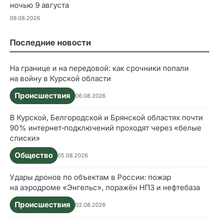
ночью 9 августа
09.08.2026
Последние новости
На границе и на передовой: как срочники попали
на войну в Курской области
Происшествия
06.08.2026
В Курской, Белгородской и Брянской областях почти
90% интернет‑подключений проходят через «белые
списки»
Общество
05.08.2026
Удары дронов по объектам в России: пожар
на аэродроме «Энгельс», поражён НПЗ и нефтебаза
Происшествия
02.08.2026