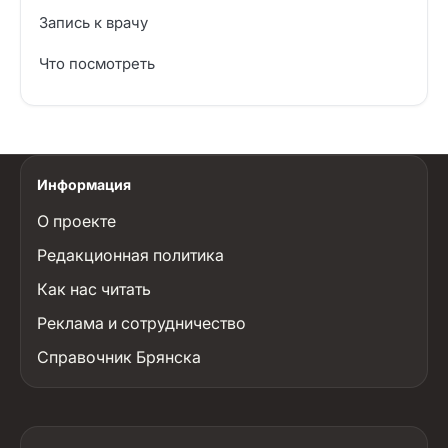
Запись к врачу
Что посмотреть
Информация
О проекте
Редакционная политика
Как нас читать
Реклама и сотрудничество
Справочник Брянска