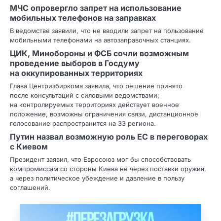
МЧС опровергло запрет на использование
мобильных телефонов на заправках
В ведомстве заявили, что не вводили запрет на пользование
мобильными телефонами на автозаправочных станциях.
ЦИК, Минобороны и ФСБ сочли возможным
проведение выборов в Госдуму
на оккупированных территориях
Глава Центризбиркома заявила, что решение принято
после консультаций с силовыми ведомствами;
на контролируемых территориях действует военное
положение, возможны ограничения связи, дистанционное
голосование распространится на 33 региона.
Путин назвал возможную роль ЕС в переговорах
с Киевом
Президент заявил, что Евросоюз мог бы способствовать
компромиссам со стороны Киева не через поставки оружия,
а через политическое убеждение и давление в пользу
соглашений.