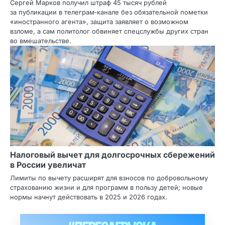
Сергей Марков получил штраф 45 тысяч рублей
за публикации в телеграм‑канале без обязательной пометки
«иностранного агента», защита заявляет о возможном
взломе, а сам политолог обвиняет спецслужбы других стран
во вмешательстве.
Налоговый вычет для долгосрочных сбережений
в России увеличат
Лимиты по вычету расширят для взносов по добровольному
страхованию жизни и для программ в пользу детей; новые
нормы начнут действовать в 2025 и 2026 годах.