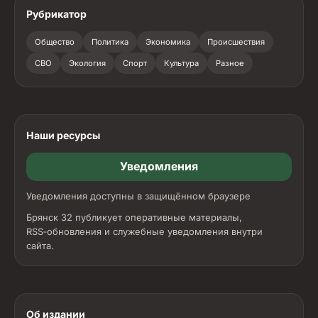
Рубрикатор
Общество
Политика
Экономика
Происшествия
СВО
Экология
Спорт
Культура
Разное
Наши ресурсы
Уведомления
Уведомления доступны в защищённом браузере
Брянск 32 публикует оперативные материалы,
RSS‑обновления и служебные уведомления внутри
сайта.
Об издании