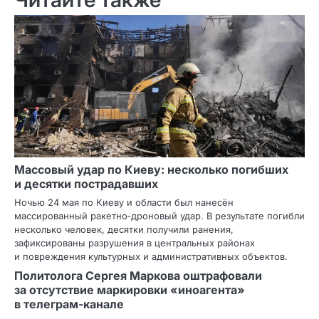
Массовый удар по Киеву: несколько погибших
и десятки пострадавших
Ночью 24 мая по Киеву и области был нанесён
массированный ракетно‑дроновый удар. В результате погибли
несколько человек, десятки получили ранения,
зафиксированы разрушения в центральных районах
и повреждения культурных и административных объектов.
Политолога Сергея Маркова оштрафовали
за отсутствие маркировки «иноагента»
в телеграм‑канале