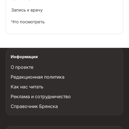
Запись к врачу
Что посмотреть
Информация
О проекте
Редакционная политика
Как нас читать
Реклама и сотрудничество
Справочник Брянска