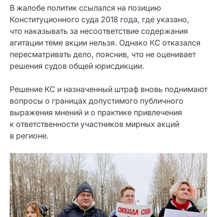
В жалобе политик ссылался на позицию
Конституционного суда 2018 года, где указано,
что наказывать за несоответствие содержания
агитации теме акции нельзя. Однако КС отказался
пересматривать дело, пояснив, что не оценивает
решения судов общей юрисдикции.
Решение КС и назначенный штраф вновь поднимают
вопросы о границах допустимого публичного
выражения мнений и о практике привлечения
к ответственности участников мирных акций
в регионе.