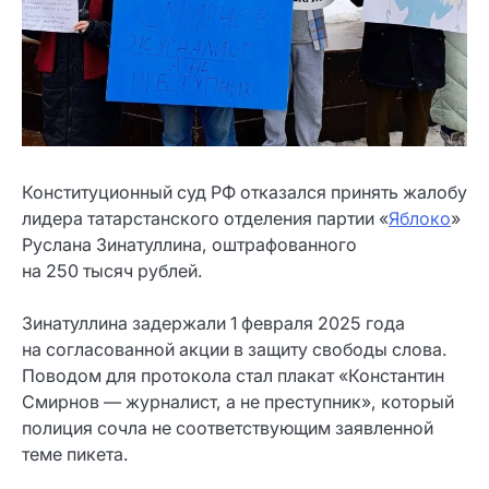
Конституционный суд РФ отказался принять жалобу
лидера татарстанского отделения партии «
Яблоко
»
Руслана Зинатуллина, оштрафованного
на 250 тысяч рублей.
Зинатуллина задержали 1 февраля 2025 года
на согласованной акции в защиту свободы слова.
Поводом для протокола стал плакат «Константин
Смирнов — журналист, а не преступник», который
полиция сочла не соответствующим заявленной
теме пикета.