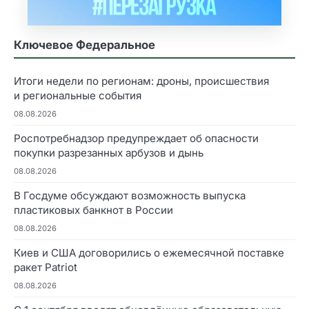
Ключевое Федеральное
Итоги недели по регионам: дроны, происшествия
и региональные события
08.08.2026
Роспотребнадзор предупреждает об опасности
покупки разрезанных арбузов и дынь
08.08.2026
В Госдуме обсуждают возможность выпуска
пластиковых банкнот в России
08.08.2026
Киев и США договорились о ежемесячной поставке
ракет Patriot
08.08.2026