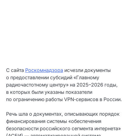
С сайта
Роскомнадзора
исчезли документы
о предоставлении субсидий «Главному
радиочастотному центру» на 2025–2026 годы,
в которых были указаны показатели
по ограничению работы VPN‑сервисов в России.
Речь шла о документах, описывающих порядок
финансирования системы «обеспечения
безопасности российского сегмента интернета»
(АСБИ) — автоматизированной системе,