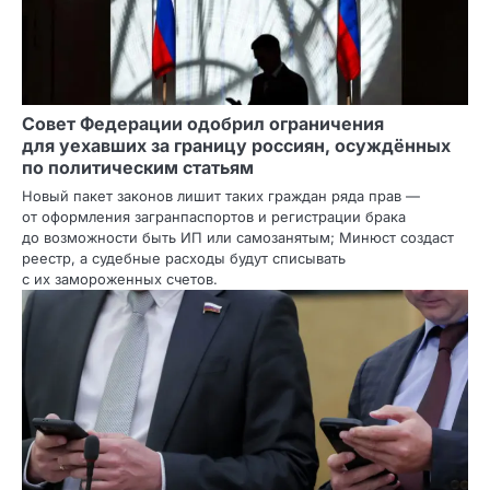
Совет Федерации одобрил ограничения
для уехавших за границу россиян, осуждённых
по политическим статьям
Новый пакет законов лишит таких граждан ряда прав —
от оформления загранпаспортов и регистрации брака
до возможности быть ИП или самозанятым; Минюст создаст
реестр, а судебные расходы будут списывать
с их замороженных счетов.