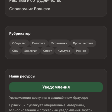
Реклама и сотрудничество
Справочник Брянска
Рубрикатор
Общество
Политика
Экономика
Происшествия
СВО
Экология
Спорт
Культура
Разное
Наши ресурсы
Уведомления
Уведомления доступны в защищённом браузере
Брянск 32 публикует оперативные материалы,
RSS‑обновления и служебные уведомления внутри