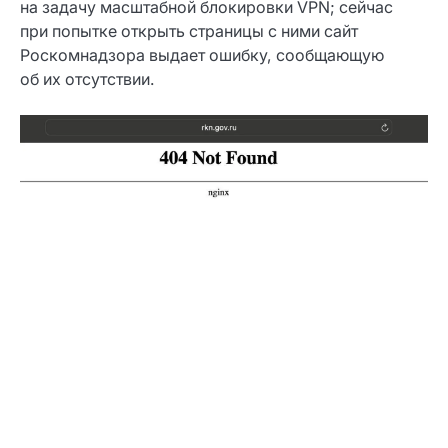
на задачу масштабной блокировки VPN; сейчас
при попытке открыть страницы с ними сайт
Роскомнадзора выдает ошибку, сообщающую
об их отсутствии.