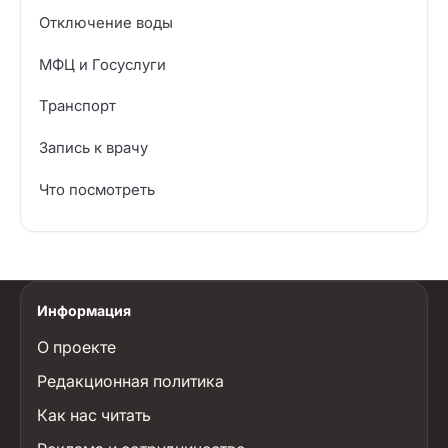
Отключение воды
МФЦ и Госуслуги
Транспорт
Запись к врачу
Что посмотреть
Информация
О проекте
Редакционная политика
Как нас читать