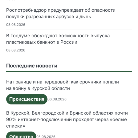
Роспотребнадзор предупреждает об опасности
покупки разрезанных арбузов и дынь
08.08.2026
В Госдуме обсуждают возможность выпуска
пластиковых банкнот в России
08.08.2026
Последние новости
На границе и на передовой: как срочники попали
на войну в Курской области
Происшествия
06.08.2026
В Курской, Белгородской и Брянской областях почти
90% интернет‑подключений проходят через «белые
списки»
Общество
05.08.2026