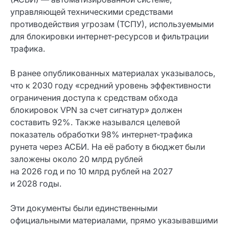
управляющей техническими средствами
противодействия угрозам (ТСПУ), используемыми
для блокировки интернет‑ресурсов и фильтрации
трафика.
В ранее опубликованных материалах указывалось,
что к 2030 году «средний уровень эффективности
ограничения доступа к средствам обхода
блокировок VPN за счет сигнатур» должен
составить 92%. Также назывался целевой
показатель обработки 98% интернет‑трафика
рунета через АСБИ. На её работу в бюджет были
заложены около 20 млрд рублей
на 2026 год и по 10 млрд рублей на 2027
и 2028 годы.
Эти документы были единственными
официальными материалами, прямо указывавшими