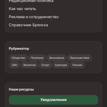
Редакционная политика
Как нас читать
Реклама и сотрудничество
Справочник Брянска
Рубрикатор
Общество
Политика
Экономика
Происшествия
СВО
Экология
Спорт
Культура
Разное
Наши ресурсы
Уведомления