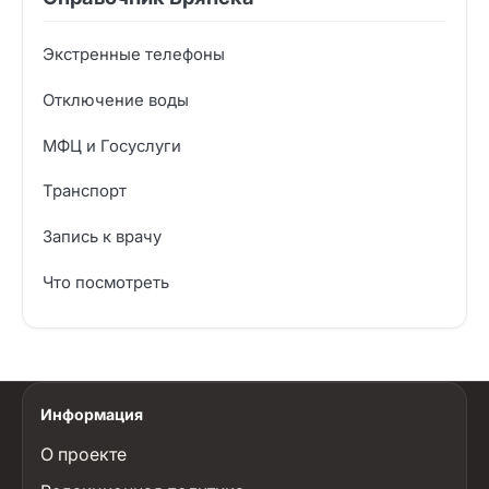
Экстренные телефоны
Отключение воды
МФЦ и Госуслуги
Транспорт
Запись к врачу
Что посмотреть
Информация
О проекте