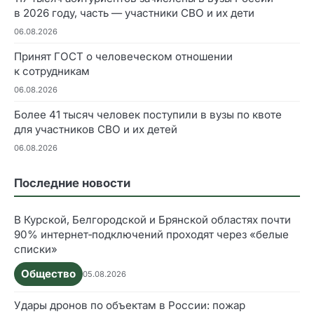
в 2026 году, часть — участники СВО и их дети
06.08.2026
Принят ГОСТ о человеческом отношении
к сотрудникам
06.08.2026
Более 41 тысяч человек поступили в вузы по квоте
для участников СВО и их детей
06.08.2026
Последние новости
В Курской, Белгородской и Брянской областях почти
90% интернет‑подключений проходят через «белые
списки»
Общество
05.08.2026
Удары дронов по объектам в России: пожар