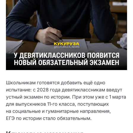
Школьникам готовятся добавить ещё одно
испытание: с 2028 года девятиклассникам введут
устный экзамен по истории. При этом уже с 1 марта
для выпускников 11‑го класса, поступающих
на социальные и гуманитарные направления,
ЕГЭ по истории стало обязательным.