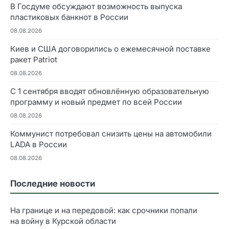
В Госдуме обсуждают возможность выпуска
пластиковых банкнот в России
08.08.2026
Киев и США договорились о ежемесячной поставке
ракет Patriot
08.08.2026
С 1 сентября вводят обновлённую образовательную
программу и новый предмет по всей России
08.08.2026
Коммунист потребовал снизить цены на автомобили
LADA в России
08.08.2026
Последние новости
На границе и на передовой: как срочники попали
на войну в Курской области