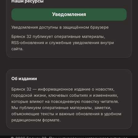
Наши ресурсы
Уведомления
Уведомления доступны в защищённом браузере
Брянск 32 публикует оперативные материалы,
RSS‑обновления и служебные уведомления внутри
сайта.
Об издании
Брянск 32 — информационное издание о новостях,
городской жизни, ключевых событиях и изменениях,
которые влияют на повседневную повестку читателя.
Мы публикуем оперативные материалы, заметки,
объясняющие тексты и важные обновления в удобном
редакционном формате.