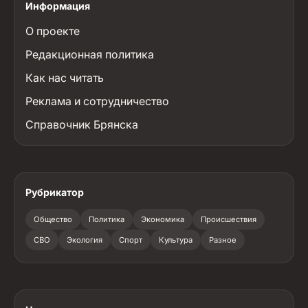
Информация
О проекте
Редакционная политика
Как нас читать
Реклама и сотрудничество
Справочник Брянска
Рубрикатор
Общество
Политика
Экономика
Происшествия
СВО
Экология
Спорт
Культура
Разное