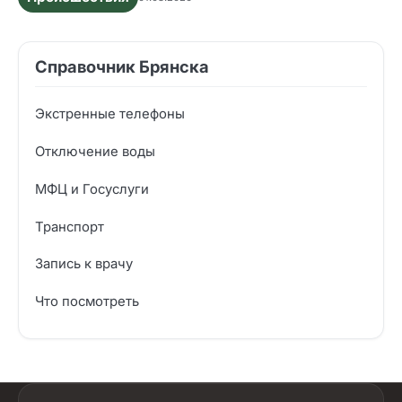
Справочник Брянска
Экстренные телефоны
Отключение воды
МФЦ и Госуслуги
Транспорт
Запись к врачу
Что посмотреть