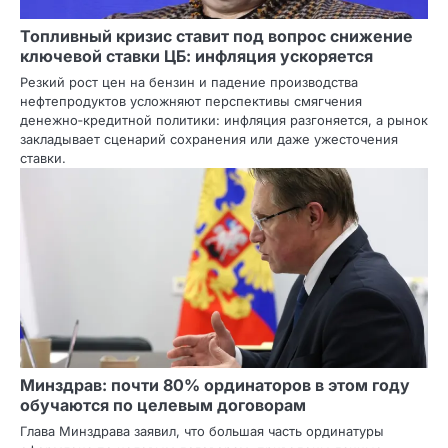
Топливный кризис ставит под вопрос снижение
ключевой ставки ЦБ: инфляция ускоряется
Резкий рост цен на бензин и падение производства
нефтепродуктов усложняют перспективы смягчения
денежно‑кредитной политики: инфляция разгоняется, а рынок
закладывает сценарий сохранения или даже ужесточения
ставки.
Минздрав: почти 80% ординаторов в этом году
обучаются по целевым договорам
Глава Минздрава заявил, что большая часть ординатуры