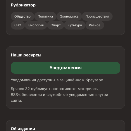
Рубрикатор
Общество
Политика
Экономика
Происшествия
СВО
Экология
Спорт
Культура
Разное
Наши ресурсы
Уведомления
Уведомления доступны в защищённом браузере
Брянск 32 публикует оперативные материалы,
RSS‑обновления и служебные уведомления внутри
сайта.
Об издании