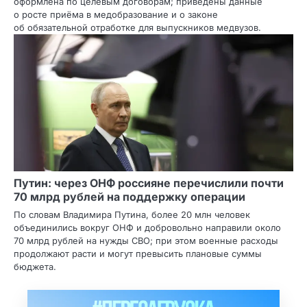
оформлена по целевым договорам; приведены данные
о росте приёма в медобразование и о законе
об обязательной отработке для выпускников медвузов.
Путин: через ОНФ россияне перечислили почти
70 млрд рублей на поддержку операции
По словам Владимира Путина, более 20 млн человек
объединились вокруг ОНФ и добровольно направили около
70 млрд рублей на нужды СВО; при этом военные расходы
продолжают расти и могут превысить плановые суммы
бюджета.