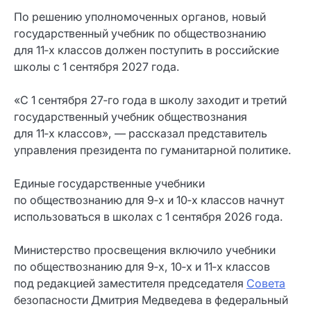
По решению уполномоченных органов, новый
государственный учебник по обществознанию
для 11‑х классов должен поступить в российские
школы с 1 сентября 2027 года.
«С 1 сентября 27‑го года в школу заходит и третий
государственный учебник обществознания
для 11‑х классов», — рассказал представитель
управления президента по гуманитарной политике.
Единые государственные учебники
по обществознанию для 9‑х и 10‑х классов начнут
использоваться в школах с 1 сентября 2026 года.
Министерство просвещения включило учебники
по обществознанию для 9‑х, 10‑х и 11‑х классов
под редакцией заместителя председателя
Совета
безопасности Дмитрия Медведева в федеральный