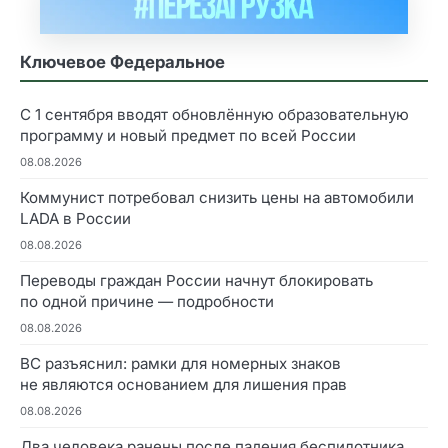
Ключевое Федеральное
С 1 сентября вводят обновлённую образовательную
программу и новый предмет по всей России
08.08.2026
Коммунист потребовал снизить цены на автомобили
LADA в России
08.08.2026
Переводы граждан России начнут блокировать
по одной причине — подробности
08.08.2026
ВС разъяснил: рамки для номерных знаков
не являются основанием для лишения прав
08.08.2026
Два человека ранены после падения беспилотника