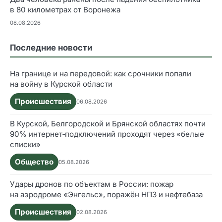
в 80 километрах от Воронежа
08.08.2026
Последние новости
На границе и на передовой: как срочники попали
на войну в Курской области
Происшествия
06.08.2026
В Курской, Белгородской и Брянской областях почти
90% интернет‑подключений проходят через «белые
списки»
Общество
05.08.2026
Удары дронов по объектам в России: пожар
на аэродроме «Энгельс», поражён НПЗ и нефтебаза
Происшествия
02.08.2026