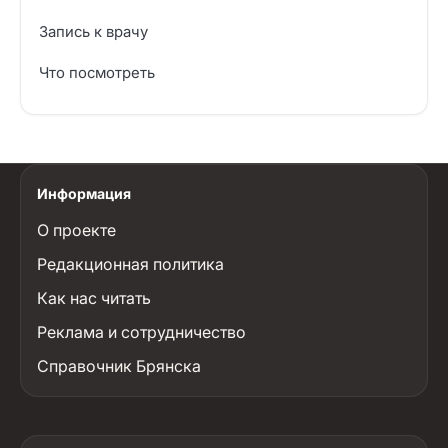
Запись к врачу
Что посмотреть
Информация
О проекте
Редакционная политика
Как нас читать
Реклама и сотрудничество
Справочник Брянска