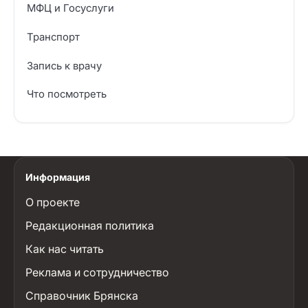
МФЦ и Госуслуги
Транспорт
Запись к врачу
Что посмотреть
Информация
О проекте
Редакционная политика
Как нас читать
Реклама и сотрудничество
Справочник Брянска