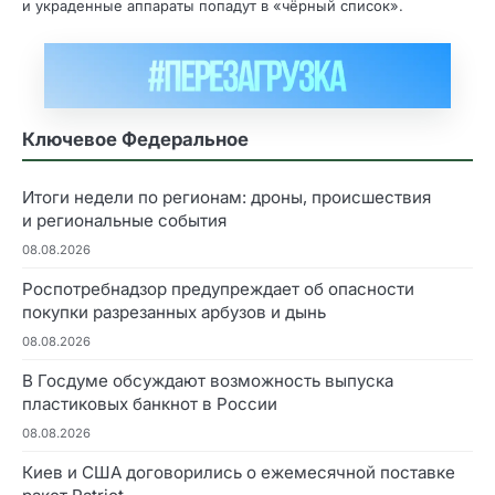
и украденные аппараты попадут в «чёрный список».
Ключевое Федеральное
Итоги недели по регионам: дроны, происшествия
и региональные события
08.08.2026
Роспотребнадзор предупреждает об опасности
покупки разрезанных арбузов и дынь
08.08.2026
В Госдуме обсуждают возможность выпуска
пластиковых банкнот в России
08.08.2026
Киев и США договорились о ежемесячной поставке