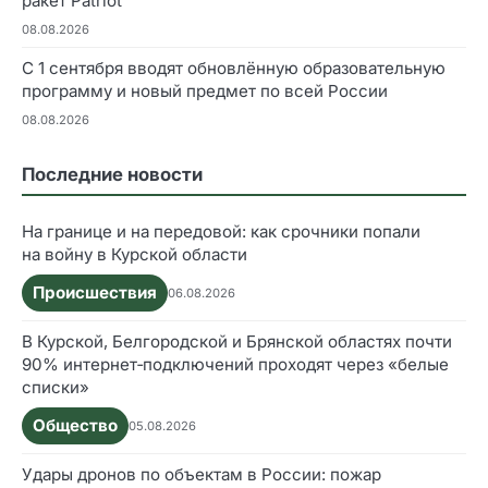
ракет Patriot
08.08.2026
С 1 сентября вводят обновлённую образовательную
программу и новый предмет по всей России
08.08.2026
Последние новости
На границе и на передовой: как срочники попали
на войну в Курской области
Происшествия
06.08.2026
В Курской, Белгородской и Брянской областях почти
90% интернет‑подключений проходят через «белые
списки»
Общество
05.08.2026
Удары дронов по объектам в России: пожар