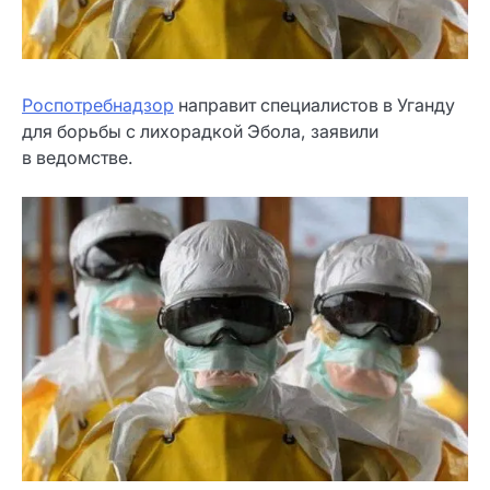
Роспотребнадзор
направит специалистов в Уганду
для борьбы с лихорадкой Эбола, заявили
в ведомстве.