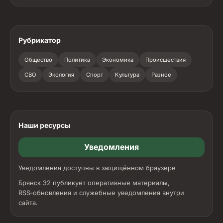
Рубрикатор
Общество
Политика
Экономика
Происшествия
СВО
Экология
Спорт
Культура
Разное
Наши ресурсы
Уведомления
Уведомления доступны в защищённом браузере
Брянск 32 публикует оперативные материалы,
RSS‑обновления и служебные уведомления внутри
сайта.