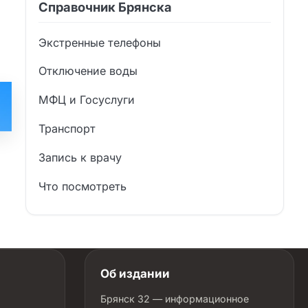
Справочник Брянска
Экстренные телефоны
Отключение воды
МФЦ и Госуслуги
Транспорт
Запись к врачу
Что посмотреть
Об издании
Брянск 32 — информационное